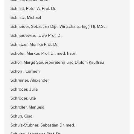
Schmitt, Peter A. Prof. Dr.
Schmitz, Michael
Schneider, Sebastian Dipl.-Wirtschafts.-Ing(FH), M.Sc.
Schneidewind, Uwe Prof. Dr.
Schnitzer, Monika Prof. Dr.
Schofer, Markus Prof. Dr. med. habil.
Scholl, Margit Steuerberaterin und Diplom Kauffrau
Schön , Carmen
Schreiner, Alexander
Schröder, Julia
Schröder, Ute
Schroller, Manuela
Schuh, Gisa
Schulz-Stübner, Sebastian Dr. med.