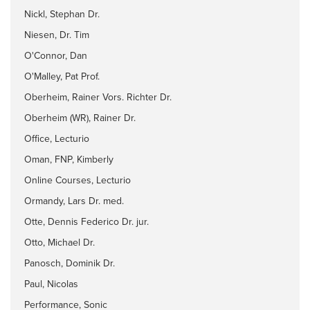
Nickl, Stephan Dr.
Niesen, Dr. Tim
O'Connor, Dan
O'Malley, Pat Prof.
Oberheim, Rainer Vors. Richter Dr.
Oberheim (WR), Rainer Dr.
Office, Lecturio
Oman, FNP, Kimberly
Online Courses, Lecturio
Ormandy, Lars Dr. med.
Otte, Dennis Federico Dr. jur.
Otto, Michael Dr.
Panosch, Dominik Dr.
Paul, Nicolas
Performance, Sonic