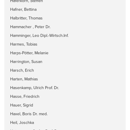
Haferkorn, Steffen
Hafner, Bettina
Halbritter, Thomas
Hammacher , Peter Dr.
Hamminger, Leo Dipl.-Wirtsch.Inf.
Harmes, Tobias
Harps-Pötter, Melanie
Harrington, Susan
Harsch, Erich
Harten, Mathias
Hasenkamp, Ulrich Prof. Dr.
Hasse, Friedrich
Hauer, Sigrid
Haxel, Boris Dr. med.
Heil, Joschka