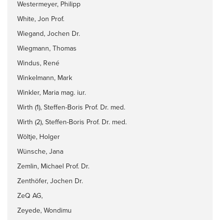
Westermeyer, Philipp
White, Jon Prof.
Wiegand, Jochen Dr.
Wiegmann, Thomas
Windus, René
Winkelmann, Mark
Winkler, Maria mag. iur.
Wirth (1), Steffen-Boris Prof. Dr. med.
Wirth (2), Steffen-Boris Prof. Dr. med.
Wöltje, Holger
Wünsche, Jana
Zemlin, Michael Prof. Dr.
Zenthöfer, Jochen Dr.
ZeQ AG,
Zeyede, Wondimu