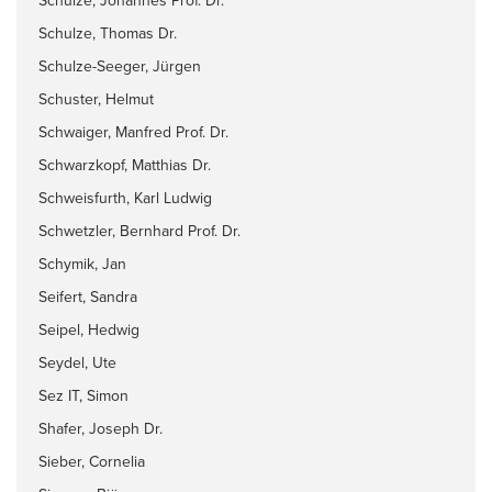
Schulze, Johannes Prof. Dr.
Schulze, Thomas Dr.
Schulze-Seeger, Jürgen
Schuster, Helmut
Schwaiger, Manfred Prof. Dr.
Schwarzkopf, Matthias Dr.
Schweisfurth, Karl Ludwig
Schwetzler, Bernhard Prof. Dr.
Schymik, Jan
Seifert, Sandra
Seipel, Hedwig
Seydel, Ute
Sez IT, Simon
Shafer, Joseph Dr.
Sieber, Cornelia