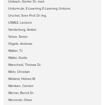
Umbach, Günter Dr. med.
Uniturm.de, E-Learning E-Learning Uniturm.
Urschel, Sven Prof. Dr.-Ing.
USMLE, Lecturio
Vanderburg, Amber
Veiser, Simon
Vögele, Andreas
Walker, TJ
Walter, Guido
Warscheid, Thomas Dr.
Wehr, Christian
Weiland, Helmut M.
Wemken, Carsten
Werner, Bernd Dr.
Wersinski, Oliver