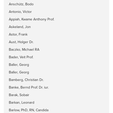
Anschütz, Bodo
Antonio, Victor
Appiah, Kwame Anthony Prof.
Askeland, Jon
Astor, Frank
Aust, Holger Dr.
Baczko, Michael RA
Bader, Veit Prof.
Baller, Georg
Baller, Georg
Bamberg, Christian Dr.
Banke, Bernd Prof. Dr. iur.
Barak, Sobair
Barkan, Leonard
Barlow, PhD, RN, Candida