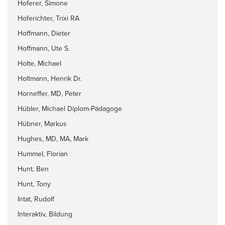
Hoferer, Simone
Hoferichter, Trixi RA
Hoffmann, Dieter
Hoffmann, Ute S.
Holte, Michael
Holtmann, Henrik Dr.
Horneffer, MD, Peter
Hübler, Michael Diplom-Pädagoge
Hübner, Markus
Hughes, MD, MA, Mark
Hummel, Florian
Hunt, Ben
Hunt, Tony
Intat, Rudolf
Interaktiv, Bildung