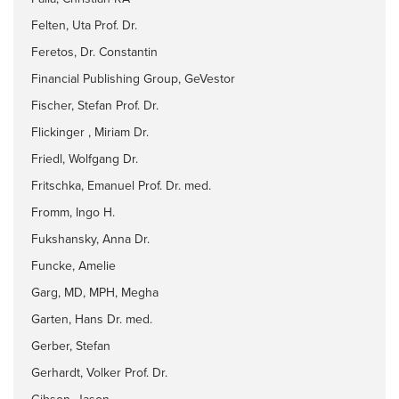
Felten, Uta Prof. Dr.
Feretos, Dr. Constantin
Financial Publishing Group, GeVestor
Fischer, Stefan Prof. Dr.
Flickinger , Miriam Dr.
Friedl, Wolfgang Dr.
Fritschka, Emanuel Prof. Dr. med.
Fromm, Ingo H.
Fukshansky, Anna Dr.
Funcke, Amelie
Garg, MD, MPH, Megha
Garten, Hans Dr. med.
Gerber, Stefan
Gerhardt, Volker Prof. Dr.