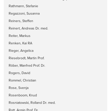
Rathmann, Stefanie
Regazzoni, Susanna
Reiners, Steffen
Reinert, Andreas Dr. med.
Reiter, Markus
Renken, Kai RA
Rieger, Angelica
Riesebrodt, Martin Prof.
Röber, Manfred Prof. Dr.
Rogers, David
Rommel, Christian
Rose, Svenja
Rosenboom, Knud
Rosniatowski, Rolland Dr. med.
Rott, Armin Prof. Dr.