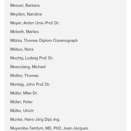
Messer, Barbara
Meyden, Nandine
Meyer, Anton Univ.-Prof. Dr.
Mirbeth, Marlies
Mitzka, Thomas Diplom Ozeanograph
Möbus, Nora
Mochty, Ludwig Prof. Dr.
Moesslang, Michael
Molitor, Thomas
Montag, John Prof. Dr.
Müller, Mike Dr.
Müller, Peter
Müller, Ulrich
Munke, Hans-Jörg Dipl.-Ing.
Muyembe-Tamfum, MD, PhD, Jean-Jacques