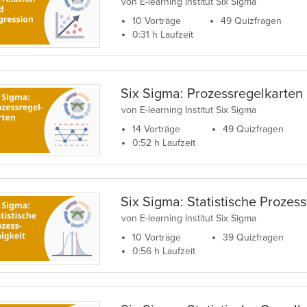
von E-learning Institut Six Sigma
10 Vorträge
49 Quizfragen
0:31 h Laufzeit
Six Sigma: Prozessregelkarten
von E-learning Institut Six Sigma
14 Vorträge
49 Quizfragen
0:52 h Laufzeit
Six Sigma: Statistische Prozess
von E-learning Institut Six Sigma
10 Vorträge
39 Quizfragen
0:56 h Laufzeit