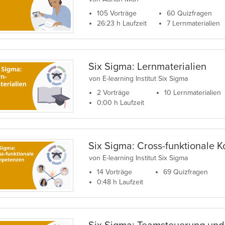
105 Vorträge
60 Quizfragen
26:23 h Laufzeit
7 Lernmaterialien
Six Sigma: Lernmaterialien
von E-learning Institut Six Sigma
2 Vorträge
10 Lernmaterialien
0:00 h Laufzeit
Six Sigma: Cross-funktionale
von E-learning Institut Six Sigma
14 Vorträge
69 Quizfragen
0:48 h Laufzeit