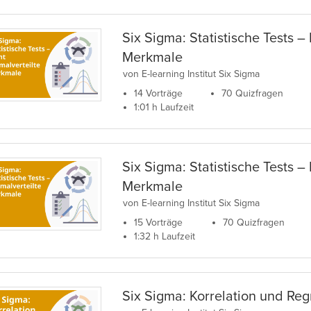
Six Sigma: Statistische Tests –
Merkmale
von E-learning Institut Six Sigma
14 Vorträge
70 Quizfragen
1:01 h Laufzeit
Six Sigma: Statistische Tests –
Merkmale
von E-learning Institut Six Sigma
15 Vorträge
70 Quizfragen
1:32 h Laufzeit
Six Sigma: Korrelation und Reg