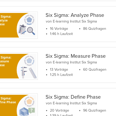
Six Sigma: Analyze Phase
von E-learning Institut Six Sigma
16 Vorträge
86 Quizfragen
1:46 h Laufzeit
Six Sigma: Measure Phase
von E-learning Institut Six Sigma
13 Vorträge
60 Quizfragen
1:25 h Laufzeit
Six Sigma: Define Phase
von E-learning Institut Six Sigma
20 Vorträge
96 Quizfragen
1:39 h Laufzeit