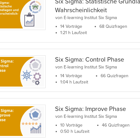
Six Sigma: Statistische Grund
Wahrscheinlichkeit
von E-learning Institut Six Sigma
14 Vorträge
68 Quizfragen
1:21 h Laufzeit
Six Sigma: Control Phase
von E-learning Institut Six Sigma
14 Vorträge
66 Quizfragen
1:04 h Laufzeit
Six Sigma: Improve Phase
von E-learning Institut Six Sigma
10 Vorträge
46 Quizfragen
0:50 h Laufzeit