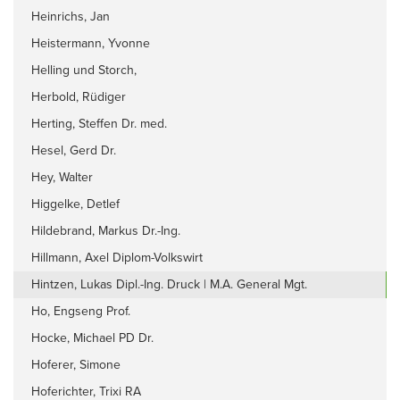
Heinrichs, Jan
Heistermann, Yvonne
Helling und Storch,
Herbold, Rüdiger
Herting, Steffen Dr. med.
Hesel, Gerd Dr.
Hey, Walter
Higgelke, Detlef
Hildebrand, Markus Dr.-Ing.
Hillmann, Axel Diplom-Volkswirt
Hintzen, Lukas Dipl.-Ing. Druck | M.A. General Mgt.
Ho, Engseng Prof.
Hocke, Michael PD Dr.
Hoferer, Simone
Hoferichter, Trixi RA