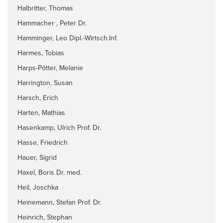
Halbritter, Thomas
Hammacher , Peter Dr.
Hamminger, Leo Dipl.-Wirtsch.Inf.
Harmes, Tobias
Harps-Pötter, Melanie
Harrington, Susan
Harsch, Erich
Harten, Mathias
Hasenkamp, Ulrich Prof. Dr.
Hasse, Friedrich
Hauer, Sigrid
Haxel, Boris Dr. med.
Heil, Joschka
Heinemann, Stefan Prof. Dr.
Heinrich, Stephan