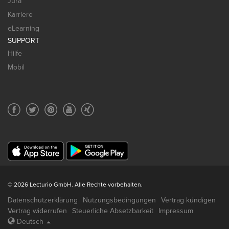
Jura
Karriere
eLearning
SUPPORT
Hilfe
Mobil
© 2026 Lecturio GmbH. Alle Rechte vorbehalten.
Datenschutzerklärung
Nutzungsbedingungen
Vertrag kündigen
Vertrag widerrufen
Steuerliche Absetzbarkeit
Impressum
Deutsch