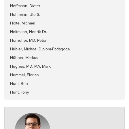
Hoffmann, Dieter
Hoffmann, Ute S.
Holte, Michael
Holtmann, Henrik Dr.
Horneffer, MD, Peter
Hübler, Michael Diplom-Pädagoge
Hübner, Markus
Hughes, MD, MA, Mark
Hummel, Florian
Hunt, Ben
Hunt, Tony