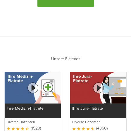
Unsere Flatrates
Ihre Medizin-Flatrate
Ihre Jura-Flatrate
Diverse Dozenten
Diverse Dozenten
(1529)
(4360)