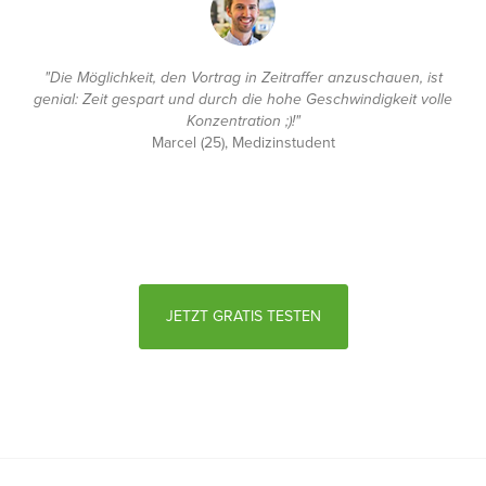
"Die Möglichkeit, den Vortrag in Zeitraffer anzuschauen, ist
genial: Zeit gespart und durch die hohe Geschwindigkeit volle
Konzentration ;)!"
Marcel (25), Medizinstudent
JETZT GRATIS TESTEN