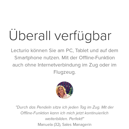
Überall verfügbar
Lecturio können Sie am PC, Tablet und auf dem
Smartphone nutzen. Mit der Offline-Funktion
auch ohne Internetverbindung im Zug oder im
Flugzeug.
"Durch das Pendeln sitze ich jeden Tag im Zug. Mit der
Offline-Funktion kann ich mich jetzt kontinuierlich
weiterbilden. Perfekt!"
Manuela (32), Sales Managerin