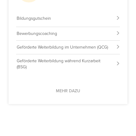
Bildungsgutschein
Bewerbungscoaching
Geförderte Weiterbildung im Unternehmen (QCG)
Geförderte Weiterbildung während Kurzarbeit
(BSG)
MEHR DAZU