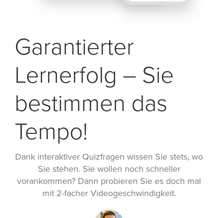
Garantierter
Lernerfolg – Sie
bestimmen das
Tempo!
Dank interaktiver Quizfragen wissen Sie stets, wo
Sie stehen. Sie wollen noch schneller
vorankommen? Dann probieren Sie es doch mal
mit 2-facher Videogeschwindigkeit.