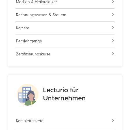
Medizin & Heilpraktiker
Rechnungswesen & Steuern
Karriere
Fernlehrgänge
Zertifizierungskurse
Lecturio für
Unternehmen
Komplettpakete