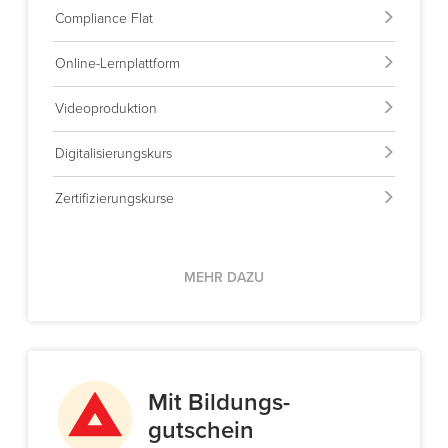
Compliance Flat
Online-Lernplattform
Videoproduktion
Digitalisierungskurs
Zertifizierungskurse
MEHR DAZU
Mit Bildungs-
gutschein