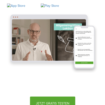
JETZT GRATIS TESTEN