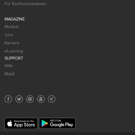
Für Konferenzanbieter
MAGAZINE
Medizin
Jura
Karriere
eLearning
SUPPORT
Hilfe
Mobil