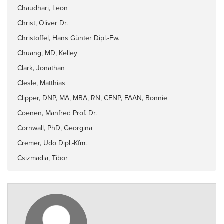
Chaudhari, Leon
Christ, Oliver Dr.
Christoffel, Hans Günter Dipl.-Fw.
Chuang, MD, Kelley
Clark, Jonathan
Clesle, Matthias
Clipper, DNP, MA, MBA, RN, CENP, FAAN, Bonnie
Coenen, Manfred Prof. Dr.
Cornwall, PhD, Georgina
Cremer, Udo Dipl.-Kfm.
Csizmadia, Tibor