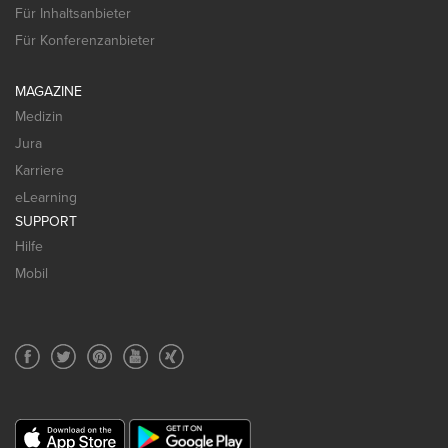
Für Inhaltsanbieter
Für Konferenzanbieter
MAGAZINE
Medizin
Jura
Karriere
eLearning
SUPPORT
Hilfe
Mobil