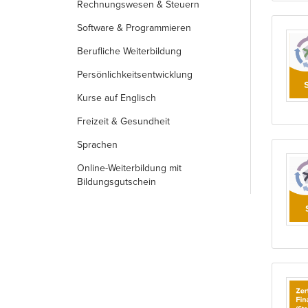
Rechnungs­wesen & Steuern
Software & Programmieren
Berufliche Weiterbildung
Persönlichkeits­entwicklung
Kurse auf Englisch
Freizeit & Gesundheit
Sprachen
Online-Weiterbildung mit
Bildungsgutschein