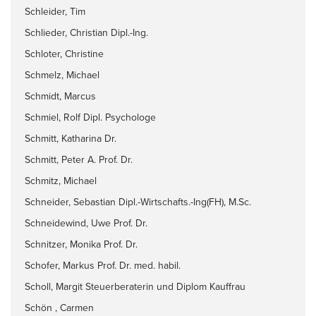
Schleider, Tim
Schlieder, Christian Dipl.-Ing.
Schloter, Christine
Schmelz, Michael
Schmidt, Marcus
Schmiel, Rolf Dipl. Psychologe
Schmitt, Katharina Dr.
Schmitt, Peter A. Prof. Dr.
Schmitz, Michael
Schneider, Sebastian Dipl.-Wirtschafts.-Ing(FH), M.Sc.
Schneidewind, Uwe Prof. Dr.
Schnitzer, Monika Prof. Dr.
Schofer, Markus Prof. Dr. med. habil.
Scholl, Margit Steuerberaterin und Diplom Kauffrau
Schön , Carmen