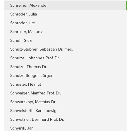
Schreiner, Alexander
Schröder, Julia
Schröder, Ute
Schroller, Manuela
Schuh, Gisa
Schulz-Stübner, Sebastian Dr. med.
Schulze, Johannes Prof. Dr.
Schulze, Thomas Dr.
Schulze-Seeger, Jürgen
Schuster, Helmut
Schwaiger, Manfred Prof. Dr.
Schwarzkopf, Matthias Dr.
Schweisfurth, Karl Ludwig
Schwetzler, Bernhard Prof. Dr.
Schymik, Jan