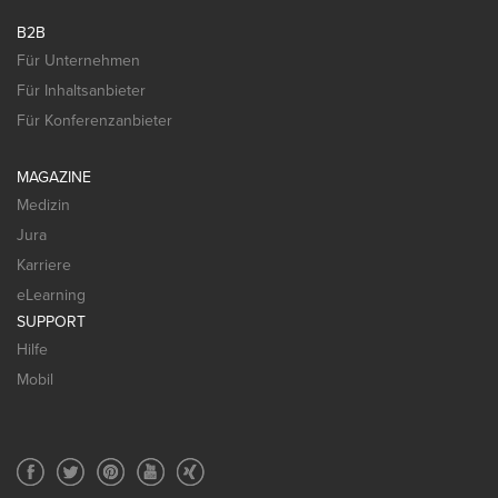
B2B
Für Unternehmen
Für Inhaltsanbieter
Für Konferenzanbieter
MAGAZINE
Medizin
Jura
Karriere
eLearning
SUPPORT
Hilfe
Mobil