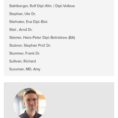
Stahlberger, Rolf Dipl.-Kfm. / Dipl.-Volksw.
Stephan, Ute Dr.
Stiefvater, Eva Dipl.-Biol.
Stiel , Arnd Dr.
Stiemer, Hans-Peter Dipl.-Betriebsw. (BA)
Stubner, Stephan Prof. Dr.
Stummer, Frank Dr.
Sullivan, Richard
Sussman, MD, Amy