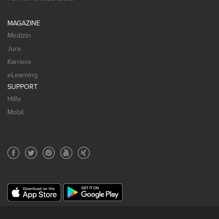
MAGAZINE
Medizin
Jura
Karriere
eLearning
SUPPORT
Hilfe
Mobil