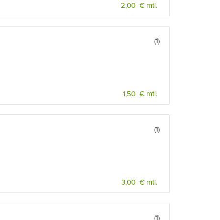
2,00 € mtl.
(1)
1,50 € mtl.
(1)
3,00 € mtl.
(1)