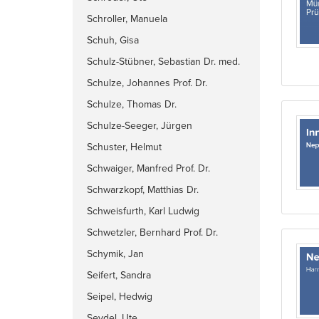
Schroller, Manuela
Schuh, Gisa
Schulz-Stübner, Sebastian Dr. med.
Schulze, Johannes Prof. Dr.
Schulze, Thomas Dr.
Schulze-Seeger, Jürgen
Schuster, Helmut
Schwaiger, Manfred Prof. Dr.
Schwarzkopf, Matthias Dr.
Schweisfurth, Karl Ludwig
Schwetzler, Bernhard Prof. Dr.
Schymik, Jan
Seifert, Sandra
Seipel, Hedwig
Seydel, Ute