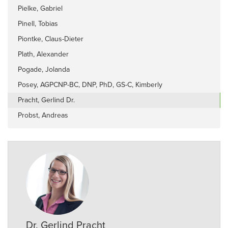
Pielke, Gabriel
Pinell, Tobias
Piontke, Claus-Dieter
Plath, Alexander
Pogade, Jolanda
Posey, AGPCNP-BC, DNP, PhD, GS-C, Kimberly
Pracht, Gerlind Dr.
Probst, Andreas
Dr. Gerlind Pracht