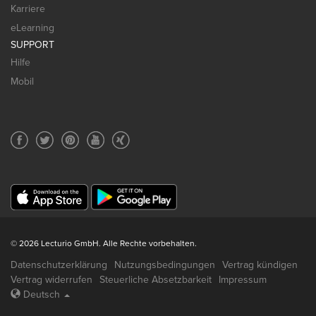
Karriere
eLearning
SUPPORT
Hilfe
Mobil
© 2026 Lecturio GmbH. Alle Rechte vorbehalten.
Datenschutzerklärung
Nutzungsbedingungen
Vertrag kündigen
Vertrag widerrufen
Steuerliche Absetzbarkeit
Impressum
Deutsch