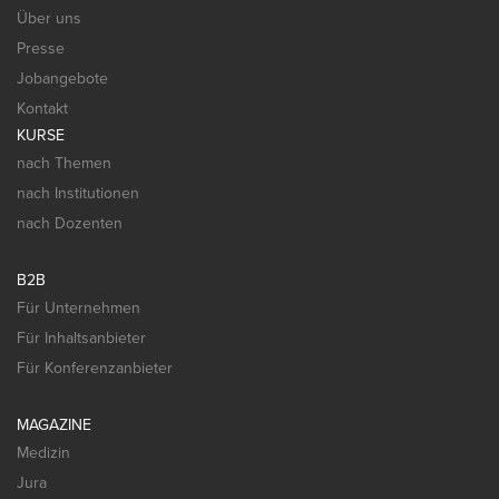
Über uns
Presse
Jobangebote
Kontakt
KURSE
nach Themen
nach Institutionen
nach Dozenten
B2B
Für Unternehmen
Für Inhaltsanbieter
Für Konferenzanbieter
MAGAZINE
Medizin
Jura