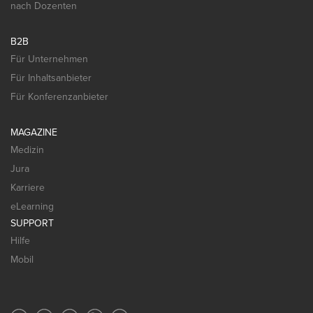
nach Dozenten
B2B
Für Unternehmen
Für Inhaltsanbieter
Für Konferenzanbieter
MAGAZINE
Medizin
Jura
Karriere
eLearning
SUPPORT
Hilfe
Mobil