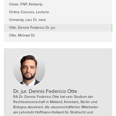
Oman, FNP, Kimberly
Online Courses, Lecturio
Ormandy, Lars Dr. med.
Otte, Dennis Federico Dr. jur.
Otto, Michael Dr.
Dr. jur. Dennis Federico Otte
RA Dr. Dennis Federico Otte hat sein Studium der
Rechtswissenschaft in Mailand, Konstanz, Berlin und
Bologna absolviert. Als wissenschaftlicher Mitarbeiter
am Lehrstuhl Hoffmann-Holland für Strafrecht und