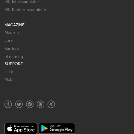
Für Inhaltsanbieter
Für Konferenzanbieter
MAGAZINE
Medizin
Jura
Karriere
eLearning
SUPPORT
Hilfe
Mobil