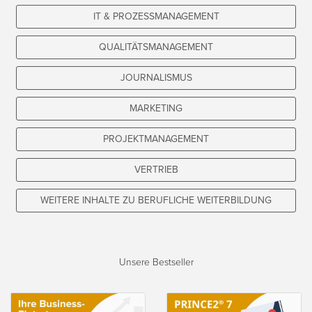
IT & PROZESSMANAGEMENT
QUALITÄTSMANAGEMENT
JOURNALISMUS
MARKETING
PROJEKTMANAGEMENT
VERTRIEB
WEITERE INHALTE ZU BERUFLICHE WEITERBILDUNG
Unsere Bestseller