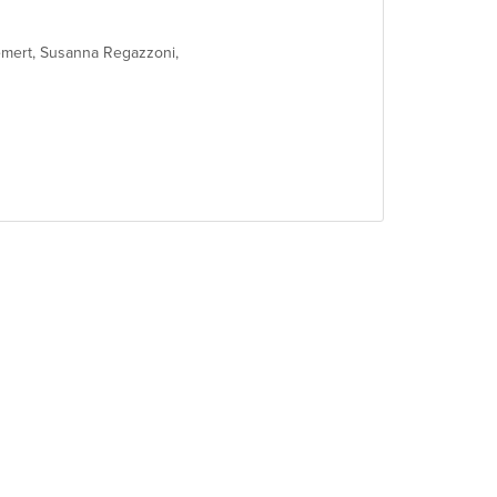
emert, Susanna Regazzoni,