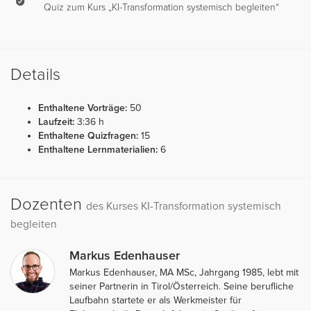
Quiz zum Kurs „KI-Transformation systemisch begleiten“
Details
Enthaltene Vorträge:
50
Laufzeit:
3:36 h
Enthaltene Quizfragen:
15
Enthaltene Lernmaterialien:
6
Dozenten
des Kurses KI-Transformation systemisch
begleiten
Markus Edenhauser
Markus Edenhauser, MA MSc, Jahrgang 1985, lebt mit
seiner Partnerin in Tirol/Österreich. Seine berufliche
Laufbahn startete er als Werkmeister für