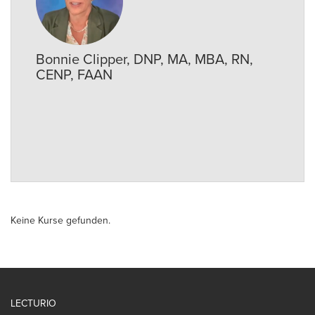
Bonnie Clipper, DNP, MA, MBA, RN,
CENP, FAAN
Keine Kurse gefunden.
LECTURIO