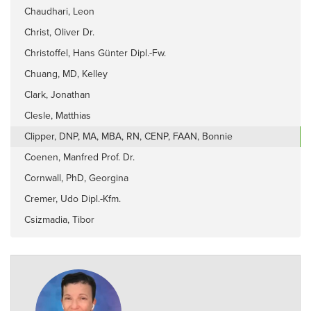
Chaudhari, Leon
Christ, Oliver Dr.
Christoffel, Hans Günter Dipl.-Fw.
Chuang, MD, Kelley
Clark, Jonathan
Clesle, Matthias
Clipper, DNP, MA, MBA, RN, CENP, FAAN, Bonnie
Coenen, Manfred Prof. Dr.
Cornwall, PhD, Georgina
Cremer, Udo Dipl.-Kfm.
Csizmadia, Tibor