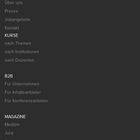
Über uns
Presse
Jobangebote
Kontakt
KURSE
nach Themen
nach Institutionen
nach Dozenten
B2B
Für Unternehmen
Für Inhaltsanbieter
Für Konferenzanbieter
MAGAZINE
Medizin
Jura