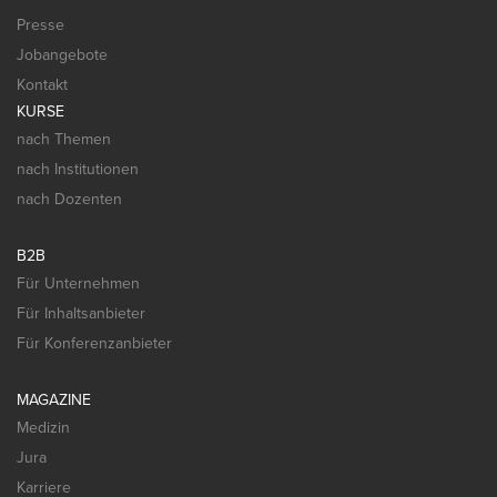
Presse
Jobangebote
Kontakt
KURSE
nach Themen
nach Institutionen
nach Dozenten
B2B
Für Unternehmen
Für Inhaltsanbieter
Für Konferenzanbieter
MAGAZINE
Medizin
Jura
Karriere