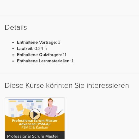
Details
Enthaltene Vorträge:
3
Laufzeit:
0:24 h
Enthaltene Quizfragen:
11
Enthaltene Lernmaterialien:
1
Diese Kurse könnten Sie interessieren
Professional Scrum Master