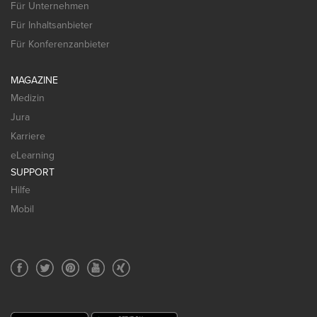
Für Unternehmen
Für Inhaltsanbieter
Für Konferenzanbieter
MAGAZINE
Medizin
Jura
Karriere
eLearning
SUPPORT
Hilfe
Mobil