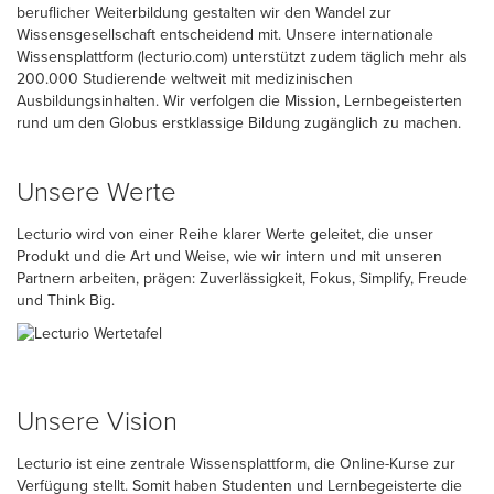
beruflicher Weiterbildung gestalten wir den Wandel zur
Wissensgesellschaft entscheidend mit. Unsere internationale
Wissensplattform (lecturio.com) unterstützt zudem täglich mehr als
200.000 Studierende weltweit mit medizinischen
Ausbildungsinhalten. Wir verfolgen die Mission, Lernbegeisterten
rund um den Globus erstklassige Bildung zugänglich zu machen.
Unsere Werte
Lecturio wird von einer Reihe klarer Werte geleitet, die unser
Produkt und die Art und Weise, wie wir intern und mit unseren
Partnern arbeiten, prägen: Zuverlässigkeit, Fokus, Simplify, Freude
und Think Big.
Unsere Vision
Lecturio ist eine zentrale Wissensplattform, die Online-Kurse zur
Verfügung stellt. Somit haben Studenten und Lernbegeisterte die