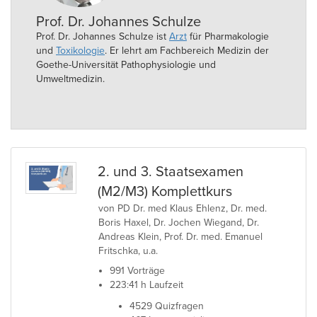
Prof. Dr. Johannes Schulze
Prof. Dr. Johannes Schulze ist
Arzt
für Pharmakologie
und
Toxikologie
. Er lehrt am Fachbereich Medizin der
Goethe-Universität Pathophysiologie und
Umweltmedizin.
2. und 3. Staatsexamen
(M2/M3) Komplettkurs
von PD Dr. med Klaus Ehlenz, Dr. med.
Boris Haxel, Dr. Jochen Wiegand, Dr.
Andreas Klein, Prof. Dr. med. Emanuel
Fritschka, u.a.
991 Vorträge
223:41 h Laufzeit
4529 Quizfragen