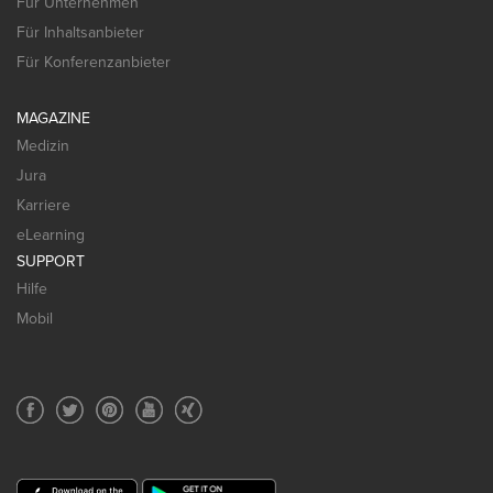
Für Unternehmen
Für Inhaltsanbieter
Für Konferenzanbieter
MAGAZINE
Medizin
Jura
Karriere
eLearning
SUPPORT
Hilfe
Mobil