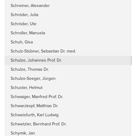
Schreiner, Alexander
Schröder, Julia
Schröder, Ute
Schroller, Manuela
Schuh, Gisa
Schulz-Stübner, Sebastian Dr. med.
Schulze, Johannes Prof. Dr.
Schulze, Thomas Dr.
Schulze-Seeger, Jürgen
Schuster, Helmut
Schwaiger, Manfred Prof. Dr.
Schwarzkopf, Matthias Dr.
Schweisfurth, Karl Ludwig
Schwetzler, Bernhard Prof. Dr.
Schymik, Jan