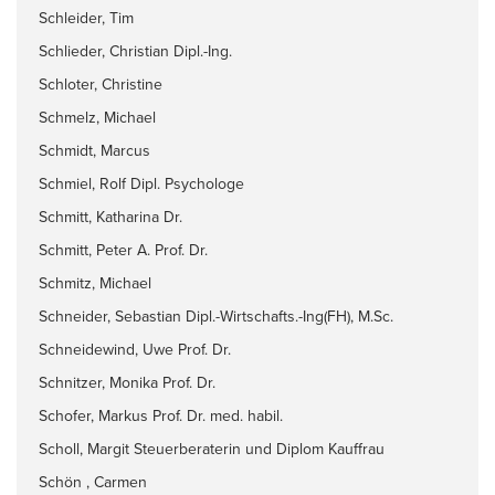
Schleider, Tim
Schlieder, Christian Dipl.-Ing.
Schloter, Christine
Schmelz, Michael
Schmidt, Marcus
Schmiel, Rolf Dipl. Psychologe
Schmitt, Katharina Dr.
Schmitt, Peter A. Prof. Dr.
Schmitz, Michael
Schneider, Sebastian Dipl.-Wirtschafts.-Ing(FH), M.Sc.
Schneidewind, Uwe Prof. Dr.
Schnitzer, Monika Prof. Dr.
Schofer, Markus Prof. Dr. med. habil.
Scholl, Margit Steuerberaterin und Diplom Kauffrau
Schön , Carmen