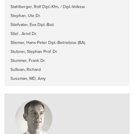
Stahlberger, Rolf Dipl.-Kfm. / Dipl.-Volksw.
Stephan, Ute Dr.
Stiefvater, Eva Dipl.-Biol.
Stiel , Arnd Dr.
Stiemer, Hans-Peter Dipl.-Betriebsw. (BA)
Stubner, Stephan Prof. Dr.
Stummer, Frank Dr.
Sullivan, Richard
Sussman, MD, Amy