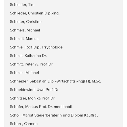
Schleider, Tim
Schlieder, Christian Dipl.-Ing.
Schloter, Christine
Schmelz, Michael
Schmidt, Marcus
Schmiel, Rolf Dipl. Psychologe
Schmitt, Katharina Dr.
Schmitt, Peter A. Prof. Dr.
Schmitz, Michael
Schneider, Sebastian Dipl.-Wirtschafts.-Ing(FH), M.Sc.
Schneidewind, Uwe Prof. Dr.
Schnitzer, Monika Prof. Dr.
Schofer, Markus Prof. Dr. med. habil.
Scholl, Margit Steuerberaterin und Diplom Kauffrau
Schön , Carmen