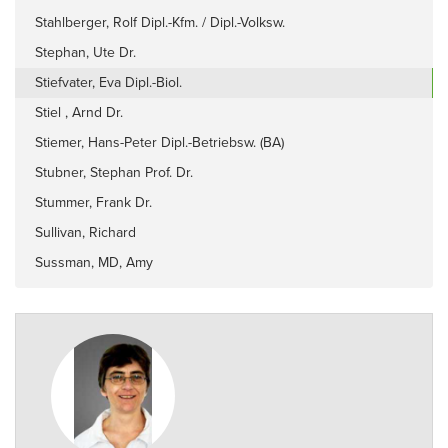
Stahlberger, Rolf Dipl.-Kfm. / Dipl.-Volksw.
Stephan, Ute Dr.
Stiefvater, Eva Dipl.-Biol.
Stiel , Arnd Dr.
Stiemer, Hans-Peter Dipl.-Betriebsw. (BA)
Stubner, Stephan Prof. Dr.
Stummer, Frank Dr.
Sullivan, Richard
Sussman, MD, Amy