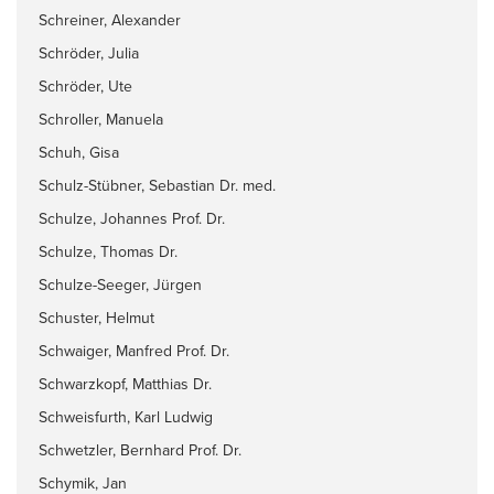
Schreiner, Alexander
Schröder, Julia
Schröder, Ute
Schroller, Manuela
Schuh, Gisa
Schulz-Stübner, Sebastian Dr. med.
Schulze, Johannes Prof. Dr.
Schulze, Thomas Dr.
Schulze-Seeger, Jürgen
Schuster, Helmut
Schwaiger, Manfred Prof. Dr.
Schwarzkopf, Matthias Dr.
Schweisfurth, Karl Ludwig
Schwetzler, Bernhard Prof. Dr.
Schymik, Jan