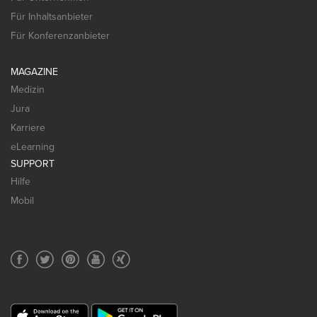
Für Inhaltsanbieter
Für Konferenzanbieter
MAGAZINE
Medizin
Jura
Karriere
eLearning
SUPPORT
Hilfe
Mobil