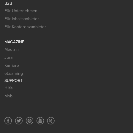
B2B
Für Unternehmen
Für Inhaltsanbieter
Für Konferenzanbieter
MAGAZINE
Medizin
Jura
Karriere
eLearning
SUPPORT
Hilfe
Mobil