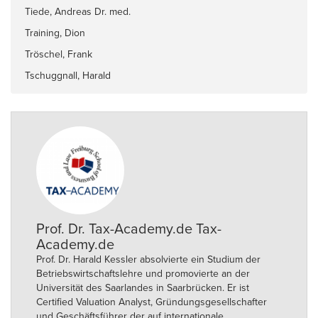
Tiede, Andreas Dr. med.
Training, Dion
Tröschel, Frank
Tschuggnall, Harald
Prof. Dr. Tax-Academy.de Tax-
Academy.de
Prof. Dr. Harald Kessler absolvierte ein Studium der
Betriebswirtschaftslehre und promovierte an der
Universität des Saarlandes in Saarbrücken. Er ist
Certified Valuation Analyst, Gründungsgesellschafter
und Geschäftsführer der auf internationale