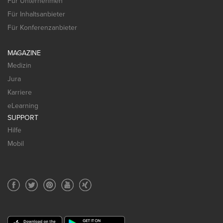
Für Unternehmen
Für Inhaltsanbieter
Für Konferenzanbieter
MAGAZINE
Medizin
Jura
Karriere
eLearning
SUPPORT
Hilfe
Mobil