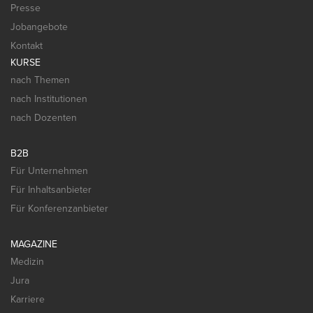
Presse
Jobangebote
Kontakt
KURSE
nach Themen
nach Institutionen
nach Dozenten
B2B
Für Unternehmen
Für Inhaltsanbieter
Für Konferenzanbieter
MAGAZINE
Medizin
Jura
Karriere