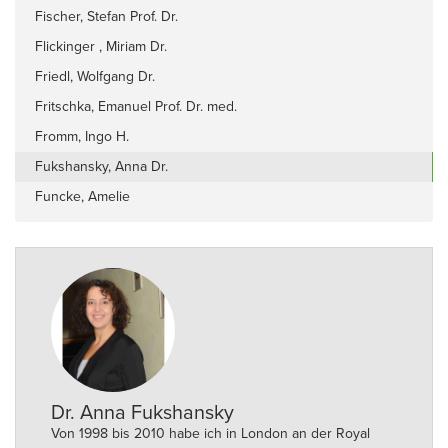
Fischer, Stefan Prof. Dr.
Flickinger , Miriam Dr.
Friedl, Wolfgang Dr.
Fritschka, Emanuel Prof. Dr. med.
Fromm, Ingo H.
Fukshansky, Anna Dr.
Funcke, Amelie
Dr. Anna Fukshansky
Von 1998 bis 2010 habe ich in London an der Royal