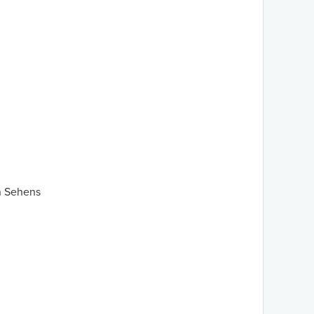
en Sehens