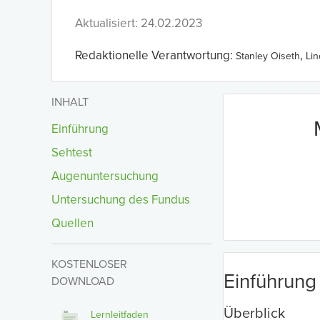
Aktualisiert: 24.02.2023
Redaktionelle Verantwortung:
,
Stanley Oiseth
Li
INHALT
Einführung
Sehtest
Augenuntersuchung
Untersuchung des Fundus
Quellen
KOSTENLOSER
Einführung
DOWNLOAD
Überblick
Lernleitfaden