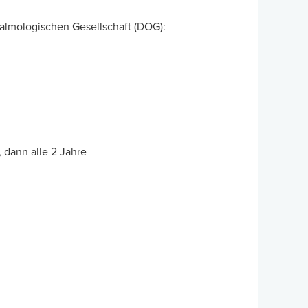
lmologischen Gesellschaft (DOG):
, dann alle 2 Jahre