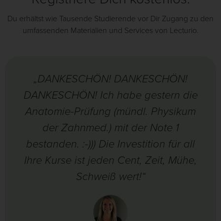
Du erhältst wie Tausende Studierende vor Dir Zugang zu den
umfassenden Materialien und Services von Lecturio.
„DANKESCHÖN! DANKESCHÖN!
DANKESCHÖN! Ich habe gestern die
Anatomie-Prüfung (mündl. Physikum
der Zahnmed.) mit der Note 1
bestanden. :-))) Die Investition für all
Ihre Kurse ist jeden Cent, Zeit, Mühe,
Schweiß wert!“