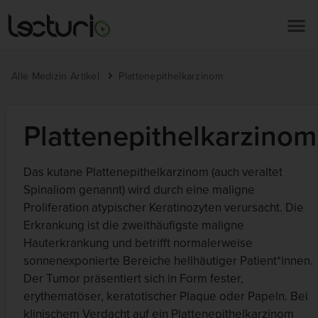
Alle Medizin Artikel
Plattenepithelkarzinom
Plattenepithelkarzinom
Das kutane Plattenepithelkarzinom (auch veraltet
Spinaliom genannt) wird durch eine maligne
Proliferation atypischer Keratinozyten verursacht. Die
Erkrankung ist die zweithäufigste maligne
Hauterkrankung und betrifft normalerweise
sonnenexponierte Bereiche hellhäutiger Patient*innen.
Der Tumor präsentiert sich in Form fester,
erythematöser, keratotischer Plaque oder Papeln. Bei
klinischem Verdacht auf ein Plattenepithelkarzinom