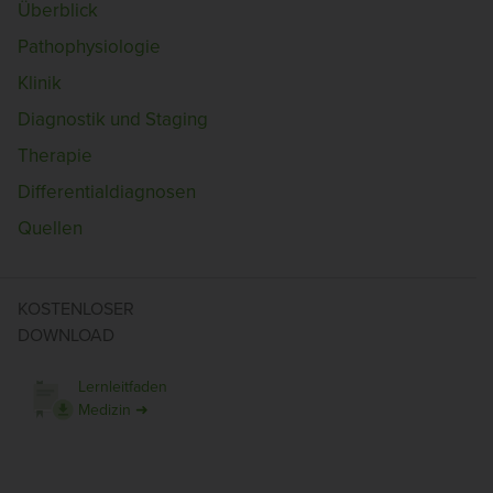
Überblick
Pathophysiologie
Klinik
Diagnostik und Staging
Therapie
Differentialdiagnosen
Quellen
KOSTENLOSER
DOWNLOAD
Lernleitfaden
Medizin ➜