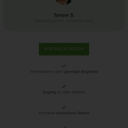
Tahere S.
Medizinstudentin, Universität Jena
KOSTENLOS TESTEN
Informationen über
günstige Angebote
Zugang
zu allen Artikeln
Hunderte
kostenlose Videos