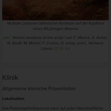
Multiple Läsionen aktinischer Keratose auf der Kopfhaut
eines 55-jährigen Mannes
:
“Actinic keratosis of the scalp” von C. Morice, A. Acher,
Bild
N. Soufir, M. Michel, F. Comoz, D. Leroy, und L. Verneuil.
Lizenz:
CC BY 4.0
Klinik
Allgemeine klinische Präsentation
Lokalisation:
Das Plattenepithelkarzinom kann auf jeder Hautoberfläche