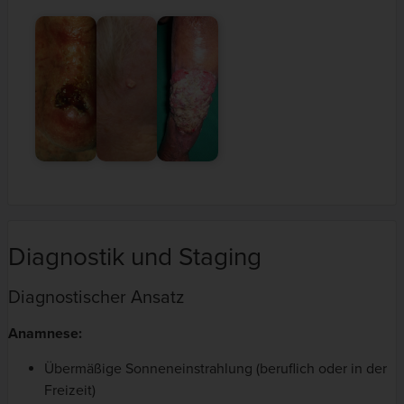
Diagnostik und Staging
Diagnostischer Ansatz
Anamnese:
Übermäßige Sonneneinstrahlung (beruflich oder in der
Freizeit)