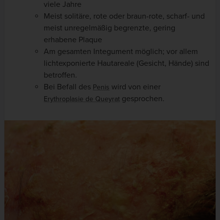
viele Jahre
Meist solitäre, rote oder braun-rote, scharf- und
meist unregelmäßig begrenzte, gering
erhabene Plaque
Am gesamten Integument möglich; vor allem
lichtexponierte Hautareale (Gesicht, Hände) sind
betroffen.
Bei Befall des
wird von einer
Penis
gesprochen.
Erythroplasie de Queyrat