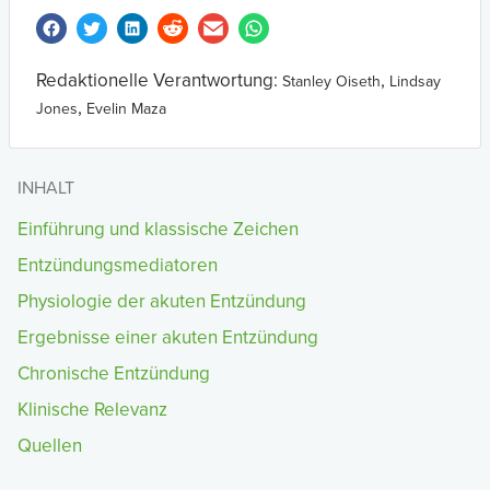
Redaktionelle Verantwortung:
,
Stanley Oiseth
Lindsay
,
Jones
Evelin Maza
INHALT
Einführung und klassische Zeichen
Entzündungsmediatoren
Physiologie der akuten Entzündung
Ergebnisse einer akuten Entzündung
Chronische Entzündung
Klinische Relevanz
Quellen