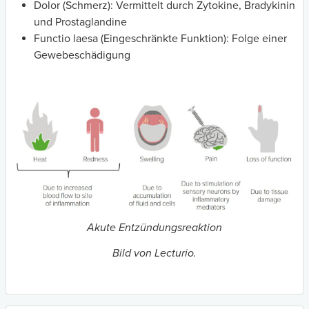
Dolor (Schmerz): Vermittelt durch Zytokine, Bradykinin
und Prostaglandine
Functio laesa (Eingeschränkte Funktion): Folge einer
Gewebeschädigung
Akute Entzündungsreaktion
Bild von Lecturio.