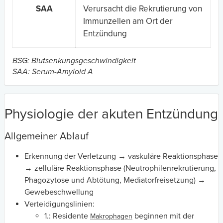
SAA
Verursacht die Rekrutierung von
Immunzellen am Ort der
Entzündung
BSG: Blutsenkungsgeschwindigkeit
SAA: Serum-Amyloid A
Physiologie der akuten Entzündung
Allgemeiner Ablauf
Erkennung der Verletzung → vaskuläre Reaktionsphase
→ zelluläre Reaktionsphase (Neutrophilenrekrutierung,
Phagozytose und Abtötung, Mediatorfreisetzung) →
Gewebeschwellung
Verteidigungslinien:
1.: Residente
beginnen mit der
Makrophagen