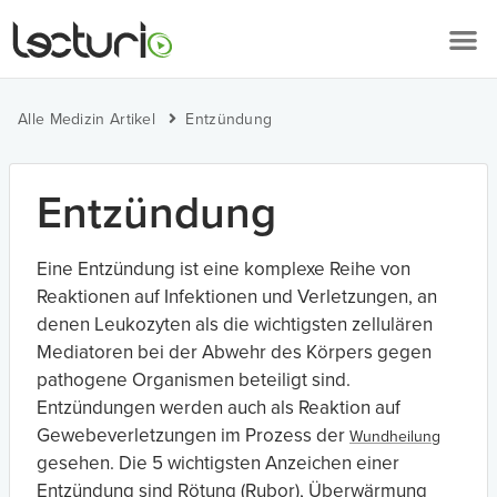
Alle Medizin Artikel
Entzündung
Entzündung
Eine Entzündung ist eine komplexe Reihe von
Reaktionen auf Infektionen und Verletzungen, an
denen Leukozyten als die wichtigsten zellulären
Mediatoren bei der Abwehr des Körpers gegen
pathogene Organismen beteiligt sind.
Entzündungen werden auch als Reaktion auf
Gewebeverletzungen im Prozess der
Wundheilung
gesehen. Die 5 wichtigsten Anzeichen einer
Entzündung sind Rötung (Rubor), Überwärmung