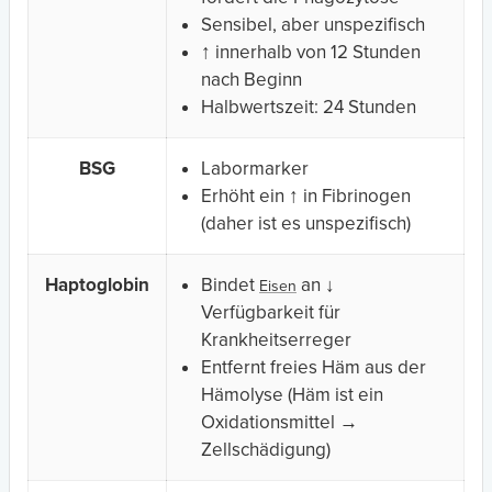
Sensibel, aber unspezifisch
↑ innerhalb von 12 Stunden
nach Beginn
Halbwertszeit: 24 Stunden
BSG
Labormarker
Erhöht ein ↑ in Fibrinogen
(daher ist es unspezifisch)
Haptoglobin
Bindet
an ↓
Eisen
Verfügbarkeit für
Krankheitserreger
Entfernt freies Häm aus der
Hämolyse (Häm ist ein
Oxidationsmittel →
Zellschädigung)