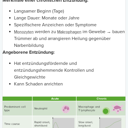
Merkmale einer chronischen Entzündung:
Langsamer Beginn (Tage)
Lange Dauer: Monate oder Jahre
Spezifischere Anzeichen oder Symptome
werden zu
im Gewebe → bauen
Monozyten
Makrophagen
Trümmer ab und arrangieren Heilung gegenüber
Narbenbildung
Angeborene Entzündung:
Hat entzündungsfördernde und
entzündungshemmende Kontrollen und
Gleichgewichte
Kann Schaden anrichten