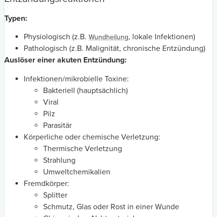
Typen:
Physiologisch (z.B.
, lokale Infektionen)
Wundheilung
Pathologisch (z.B. Malignität, chronische Entzündung)
Auslöser einer akuten Entzündung:
Infektionen/mikrobielle Toxine:
Bakteriell (hauptsächlich)
Viral
Pilz
Parasitär
Körperliche oder chemische Verletzung:
Thermische Verletzung
Strahlung
Umweltchemikalien
Fremdkörper:
Splitter
Schmutz, Glas oder Rost in einer Wunde