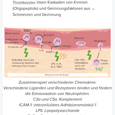
lösen Kaskaden von Kininen
Thrombozyten
(Oligopeptide) und Gerinnungsfaktoren aus →
Schmerzen und Gerinnung
Zusammenspiel verschiedener Chemokine:
Verschiedene Liganden und Rezeptoren binden und fördern
die Extravasation von Neutrophilen.
C3a und C5a: Komplement
ICAM-1: interzelluläres Adhäsionsmolekül 1
LPS: Lipopolysaccharide