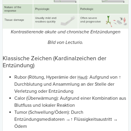
Kontrastierende akute und chronische Entzündungen
Bild von Lecturio.
Klassische Zeichen (Kardinalzeichen der
Entzündung)
Rubor (Rötung, Hyperämie der
): Aufgrund von ↑
Haut
Durchblutung und Ansammlung an der Stelle der
Verletzung oder Entzündung
Calor (Überwärmung): Aufgrund einer Kombination aus
Blutfluss und lokaler Reaktion
Tumor (Schwellung/Ödem): Durch
Entzündungsmediatoren →↑ Flüssigkeitsaustritt →
Ödem