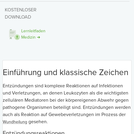
KOSTENLOSER
DOWNLOAD
Lernleitfaden
Medizin ➜
Einführung und klassische Zeichen
Entzündungen sind komplexe Reaktionen auf Infektionen
und Verletzungen, an denen Leukozyten als die wichtigsten
zellulären Mediatoren bei der körpereigenen Abwehr gegen
pathogene Organismen beteiligt sind. Entzündungen werden
auch als Reaktion auf Gewebeverletzungen im Prozess der
gesehen.
Wundheilung
Entzündungsreaktionen