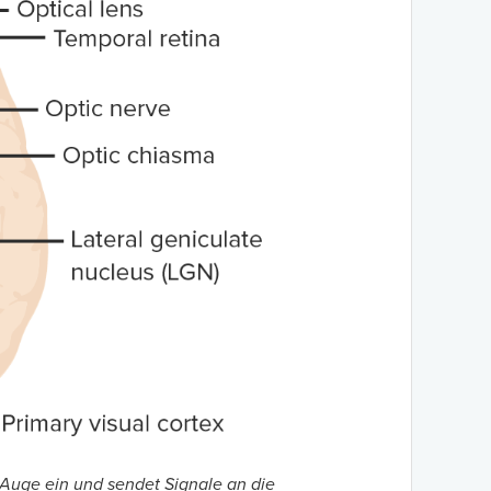
s Auge ein und sendet Signale an die