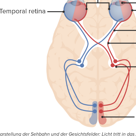
arstellung der Sehbahn und der Gesichtsfelder: Licht tritt in da