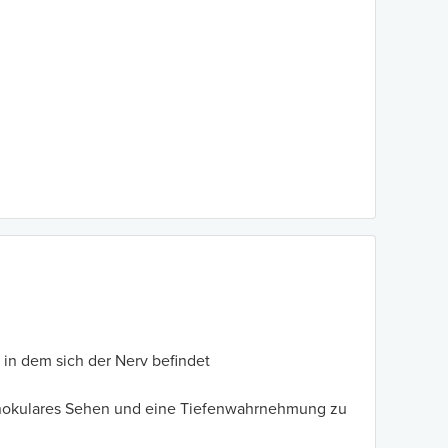
in dem sich der Nerv befindet
binokulares Sehen und eine Tiefenwahrnehmung zu