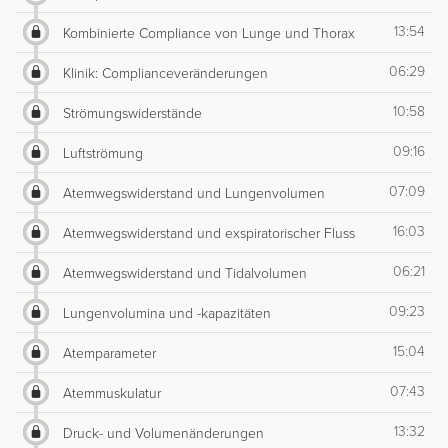
13:54
Kombinierte Compliance von Lunge und Thorax
06:29
Klinik: Complianceveränderungen
10:58
Strömungswiderstände
09:16
Luftströmung
07:09
Atemwegswiderstand und Lungenvolumen
16:03
Atemwegswiderstand und exspiratorischer Fluss
06:21
Atemwegswiderstand und Tidalvolumen
09:23
Lungenvolumina und -kapazitäten
15:04
Atemparameter
07:43
Atemmuskulatur
13:32
Druck- und Volumenänderungen