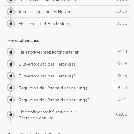
09:00
Arbeitsdiagramm des Herzens
03:36
Herzarbeit und Herzleistung
Herzstoffwechsel
04:44
Herzstoffwechsel: Koronararterien
03:38
Blutversorgung des Herzens (1)
09:29
Blutversorgung des Herzens (2)
06:23
Regulation der Koronardurchblutung (1)
07:41
Regulation der Koronardurchblutung (2)
Herzstoffwechsel: Substrate zur
09:05
Energiegewinnung