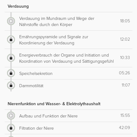
Verdauung
Verdauung im Mundraum und Wege der
18:05
Nährstoffe durch den Körper
Ernährungspyramide und Signale zur
12:02
Koordinierung der Verdauung
Energieverbrauch der Organe und Initiation und
10:33
Koordination von Verdauung und Sättigungsgefühl
05:26
Speichelsekretion
11:07
Darmmotilität
Nierenfunktion und Wasser- & Elektrolythaushalt
15:55
Aufbau und Funktion der Niere
42:09
Filtration der Niere