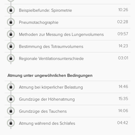
10:26
Beispielbefunde: Spirometrie
02:28
Pneumotachographie
09:57
Methoden zur Messung des Lungenvolumens
14:23
Bestimmung des Totraumvolumens
03:01
Regionale Ventilationsunterschiede
Atmung unter ungewöhnlichen Bedingungen
14:46
Atmung bei körperlicher Belastung
15:35
Grundzüge der Höhenatmung
14:06
Grundzüge des Tauchens
04:42
Atmung während des Schlafes