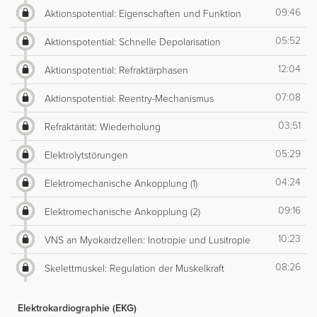
09:46
Aktionspotential: Eigenschaften und Funktion
05:52
Aktionspotential: Schnelle Depolarisation
12:04
Aktionspotential: Refraktärphasen
07:08
Aktionspotential: Reentry-Mechanismus
03:51
Refraktärität: Wiederholung
05:29
Elektrolytstörungen
04:24
Elektromechanische Ankopplung (1)
09:16
Elektromechanische Ankopplung (2)
10:23
VNS an Myokardzellen: Inotropie und Lusitropie
08:26
Skelettmuskel: Regulation der Muskelkraft
Elektrokardiographie (EKG)