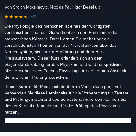
Von Srdjan Maksimovic, Nicolas Paul, Igor Besel u.a.
(59)
Die Physiologie des Menschen ist eines der wichtigsten
vorklinischen Themen. Sie widmet sich den Funktionen des
menschlichen Körpers. Dabei lernen Sie mehr über die
verschiedensten Themen von der Nierenfunktion über das
Nervensystem, bis hin zur Ernährung und dem Herz-
Kreislaufsystem. Dieser Kurs orientiert sich an dem
Gegenstandskatalog für das Physikum und wird perspektivisch
alle Lerninhalte des Faches Physiologie für den ersten Abschnitt
der ärztlichen Prüfung abdecken.
Dieser Kurs ist für Medizinstudenten im Vorklinikum geeignet.
Verwenden Sie diese Lerninhalte für die Vorbereitung für Testate
und Prüfungen während des Semesters. Außerdem können Sie
diesen Kurs als Repetitorium für die Prüfung des Physikums
nutzen.