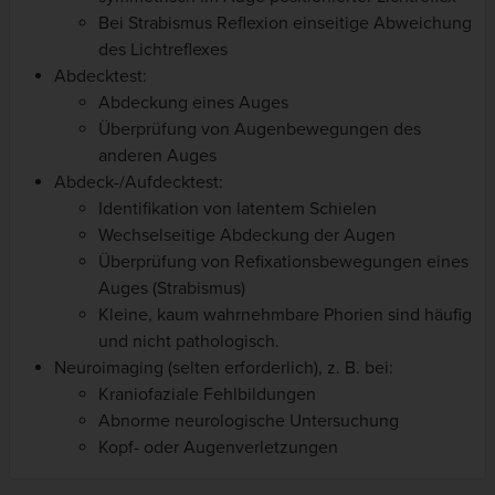
Bei Strabismus Reflexion einseitige Abweichung
des Lichtreflexes
Abdecktest:
Abdeckung eines Auges
Überprüfung von Augenbewegungen des
anderen Auges
Abdeck-/Aufdecktest:
Identifikation von latentem Schielen
Wechselseitige Abdeckung der Augen
Überprüfung von Refixationsbewegungen eines
Auges (Strabismus)
Kleine, kaum wahrnehmbare Phorien sind häufig
und nicht pathologisch.
Neuroimaging (selten erforderlich), z. B. bei:
Kraniofaziale Fehlbildungen
Abnorme neurologische Untersuchung
Kopf- oder Augenverletzungen