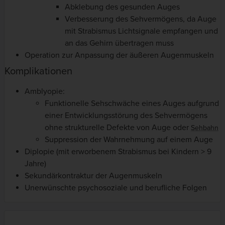
Abklebung des gesunden Auges
Verbesserung des Sehvermögens, da Auge
mit Strabismus Lichtsignale empfangen und
an das Gehirn übertragen muss
Operation zur Anpassung der äußeren Augenmuskeln
Komplikationen
Amblyopie:
Funktionelle Sehschwäche eines Auges aufgrund
einer Entwicklungsstörung des Sehvermögens
ohne strukturelle Defekte von Auge oder
Sehbahn
Suppression der Wahrnehmung auf einem Auge
Diplopie (mit erworbenem Strabismus bei Kindern > 9
Jahre)
Sekundärkontraktur der Augenmuskeln
Unerwünschte psychosoziale und berufliche Folgen