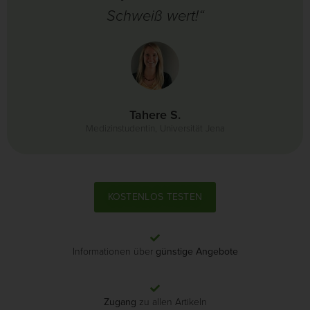
Schweiß wert!“
Tahere S.
Medizinstudentin, Universität Jena
KOSTENLOS TESTEN
Informationen über
günstige Angebote
Zugang
zu allen Artikeln