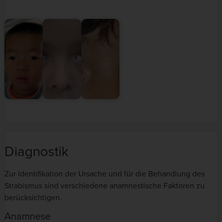
Diagnostik
Zur Identifikation der Ursache und für die Behandlung des
Strabismus sind verschiedene anamnestische Faktoren zu
berücksichtigen.
Anamnese