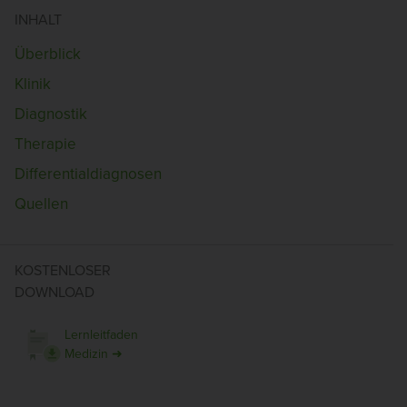
INHALT
Überblick
Klinik
Diagnostik
Therapie
Differentialdiagnosen
Quellen
KOSTENLOSER
DOWNLOAD
Lernleitfaden
Medizin ➜