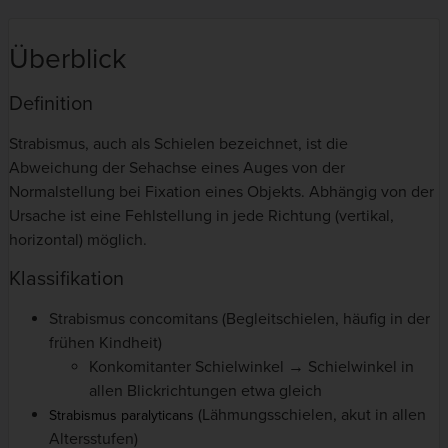
Überblick
Definition
Strabismus, auch als Schielen bezeichnet, ist die
Abweichung der Sehachse eines Auges von der
Normalstellung bei Fixation eines Objekts. Abhängig von der
Ursache ist eine Fehlstellung in jede Richtung (vertikal,
horizontal) möglich.
Klassifikation
Strabismus concomitans (Begleitschielen, häufig in der
frühen Kindheit)
Konkomitanter Schielwinkel → Schielwinkel in
allen Blickrichtungen etwa gleich
(Lähmungsschielen, akut in allen
Strabismus paralyticans
Altersstufen)