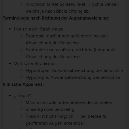
Inkonkomitanter Schielwinkel → Schielwinkel
weicht je nach Blickrichtung ab
Terminologie nach Richtung der Augenabweichung:
Horizontaler Strabismus:
Esotropie: nach innen gerichtete (nasale)
Abweichung der Sehachse
Exotropie: nach außen gerichtete (temporale)
Abweichung der Sehachse
Vertikaler Strabismus:
Hypertropie: Aufwärtsabweichung der Sehachse
Hypotropie: Abwärtsabweichung der Sehachse
Klinische Apparenz:
„-tropie“:
Manifestes oder intermittierendes Schielen
Einseitig oder beidseitig
Fusion ist nicht möglich → bei beidseits
geöffneten Augen erkennbar