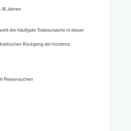
0-16 Jahren
weit die häufigste Todesursache in dieser
rastischen Rückgang der Inzidenz.
ch Passivrauchen