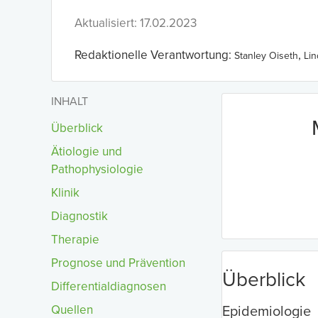
Aktualisiert: 17.02.2023
Redaktionelle Verantwortung:
,
Stanley Oiseth
Li
INHALT
Überblick
Ätiologie und
Pathophysiologie
Klinik
Diagnostik
Therapie
Prognose und Prävention
Überblick
Differentialdiagnosen
Quellen
Epidemiologie