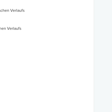
schen Verlaufs
chen Verlaufs