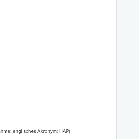
ahme; englisches Akronym: HAP)