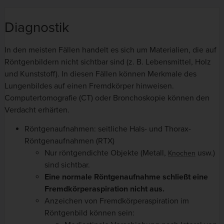
Diagnostik
In den meisten Fällen handelt es sich um Materialien, die auf
Röntgenbildern nicht sichtbar sind (z. B. Lebensmittel, Holz
und Kunststoff). In diesen Fällen können Merkmale des
Lungenbildes auf einen Fremdkörper hinweisen.
Computertomografie (CT) oder Bronchoskopie können den
Verdacht erhärten.
Röntgenaufnahmen: seitliche Hals- und Thorax-
Röntgenaufnahmen (RTX)
Nur röntgendichte Objekte (Metall,
usw.)
Knochen
sind sichtbar.
Eine normale Röntgenaufnahme schließt eine
Fremdkörperaspiration nicht aus.
Anzeichen von Fremdkörperaspiration im
Röntgenbild können sein: