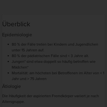
Überblick
Epidemiologie
80 % der Fälle treten bei Kindern und Jugendlichen
unter 15 Jahren auf.
80 % der pädiatrischen Fälle sind < 3 Jahre alt.
Jungen* sind etwa doppelt so häufig betroffen wie
Mädchen*
Mortalität: am höchsten bei Betroffenen im Alter von < 1
Jahr und > 75 Jahren
Ätiologie
Die Häufigkeit der aspirierten Fremdkörper variiert je nach
Altersgruppe.