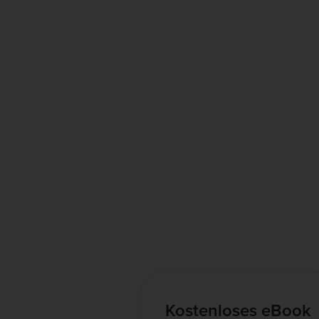
Kostenloses eBook