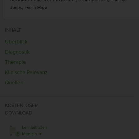
,
Jones
Evelin Maza
INHALT
Überblick
Diagnostik
Therapie
Klinische Relevanz
Quellen
KOSTENLOSER
DOWNLOAD
Lernleitfaden
Medizin ➜