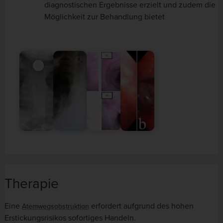
diagnostischen Ergebnisse erzielt und zudem die
Möglichkeit zur Behandlung bietet
Therapie
Eine
erfordert aufgrund des hohen
Atemwegsobstruktion
Erstickungsrisikos sofortiges Handeln.