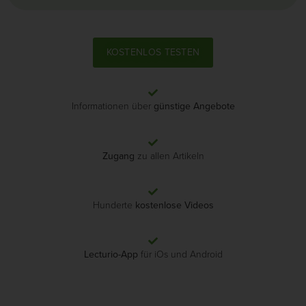
KOSTENLOS TESTEN
Informationen über
günstige Angebote
Zugang
zu allen Artikeln
Hunderte
kostenlose Videos
Lecturio-App
für iOs und Android