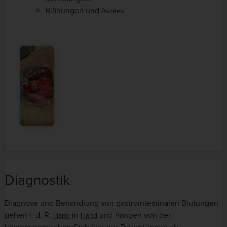
Blähungen und
Aszites
Diagnostik
Diagnose und Behandlung von gastrointestinalen Blutungen
gehen i. d. R.
in
und hängen von der
Hand
Hand