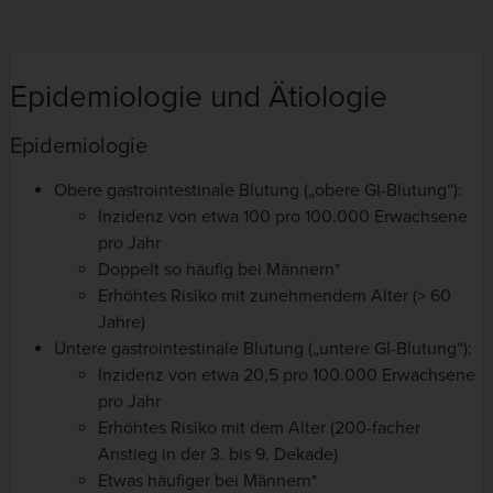
Epidemiologie und Ätiologie
Epidemiologie
Obere gastrointestinale Blutung („obere GI-Blutung“):
Inzidenz von etwa 100 pro 100.000 Erwachsene
pro Jahr
Doppelt so häufig bei Männern*
Erhöhtes Risiko mit zunehmendem Alter (> 60
Jahre)
Untere gastrointestinale Blutung („untere GI-Blutung“):
Inzidenz von etwa 20,5 pro 100.000 Erwachsene
pro Jahr
Erhöhtes Risiko mit dem Alter (200-facher
Anstieg in der 3. bis 9. Dekade)
Etwas häufiger bei Männern*