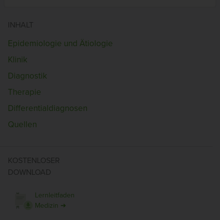
INHALT
Epidemiologie und Ätiologie
Klinik
Diagnostik
Therapie
Differentialdiagnosen
Quellen
KOSTENLOSER
DOWNLOAD
Lernleitfaden
Medizin ➜