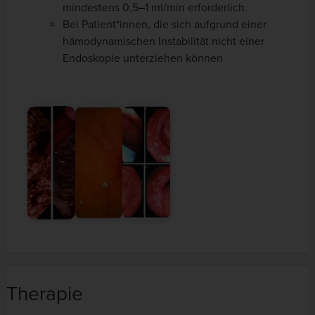
mindestens 0,5
–
1 ml/min erforderlich.
Bei Patient*innen, die sich aufgrund einer
hämodynamischen Instabilität nicht einer
Endoskopie unterziehen können
Therapie