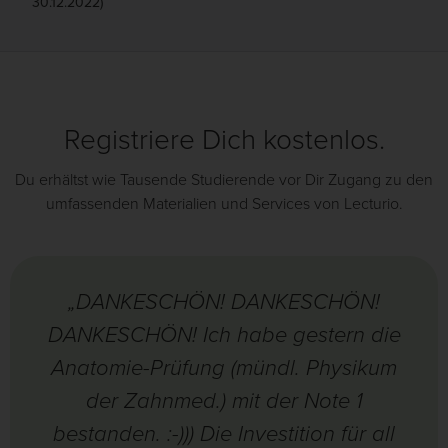
30.12.2022)
Registriere Dich kostenlos.
Du erhältst wie Tausende Studierende vor Dir Zugang zu den
umfassenden Materialien und Services von Lecturio.
„DANKESCHÖN! DANKESCHÖN!
DANKESCHÖN! Ich habe gestern die
Anatomie-Prüfung (mündl. Physikum
der Zahnmed.) mit der Note 1
bestanden. :-))) Die Investition für all