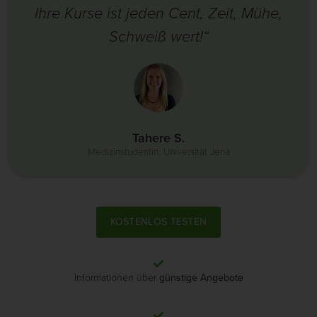
Ihre Kurse ist jeden Cent, Zeit, Mühe,
Schweiß wert!“
Tahere S.
Medizinstudentin, Universität Jena
KOSTENLOS TESTEN
Informationen über
günstige Angebote