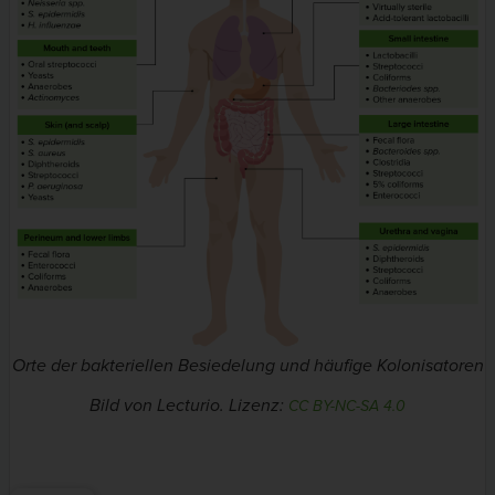
Orte der bakteriellen Besiedelung und häufige Kolonisatoren
Bild von Lecturio. Lizenz:
CC BY-NC-SA 4.0