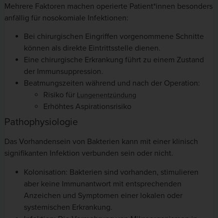
Mehrere Faktoren machen operierte Patient*innen besonders
anfällig für nosokomiale Infektionen:
Bei chirurgischen Eingriffen vorgenommene Schnitte
können als direkte Eintrittsstelle dienen.
Eine chirurgische Erkrankung führt zu einem Zustand
der Immunsuppression.
Beatmungszeiten während und nach der Operation:
Risiko für
Lungenentzündung
Erhöhtes Aspirationsrisiko
Pathophysiologie
Das Vorhandensein von Bakterien kann mit einer klinisch
signifikanten Infektion verbunden sein oder nicht.
Kolonisation: Bakterien sind vorhanden, stimulieren
aber keine Immunantwort mit entsprechenden
Anzeichen und Symptomen einer lokalen oder
systemischen Erkrankung.