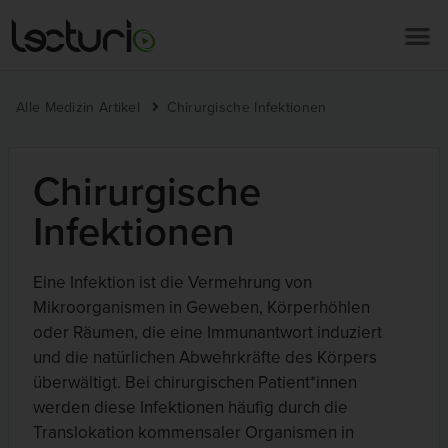
Alle Medizin Artikel
Chirurgische Infektionen
Chirurgische
Infektionen
Eine Infektion ist die Vermehrung von
Mikroorganismen in Geweben, Körperhöhlen
oder Räumen, die eine Immunantwort induziert
und die natürlichen Abwehrkräfte des Körpers
überwältigt. Bei chirurgischen Patient*innen
werden diese Infektionen häufig durch die
Translokation kommensaler Organismen in