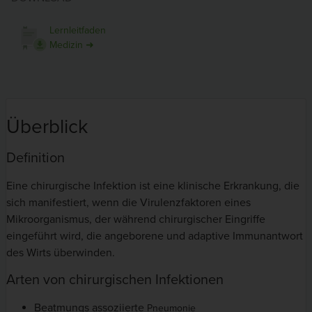
Lernleitfaden
Medizin ➜
Überblick
Definition
Eine chirurgische Infektion ist eine klinische Erkrankung, die
sich manifestiert, wenn die Virulenzfaktoren eines
Mikroorganismus, der während chirurgischer Eingriffe
eingeführt wird, die angeborene und adaptive Immunantwort
des Wirts überwinden.
Arten von chirurgischen Infektionen
Beatmungs assoziierte
Pneumonie