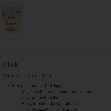
Klinik
Zeitleiste der Infektion
Früh postoperativ (1 ‒ 3 Tage):
Möglichkeit einer vorbestehenden ambulant
erworbenen Infektion
Frühe Infektion der Operationsstelle:
der
Gruppe A
Streptokokken