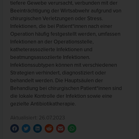
tiefere Gewebe verursacht, verbunden mit der
Beeinträchtigung der Wirtsabwehr aufgrund von
chirurgischen Verletzungen oder Stress.
Infektionen, die bei Patient*innen nach einer
Operation häufig festgestellt werden, umfassen
Infektionen an der Operationsstelle,
katheterassoziierte Infektionen und
beatmungsassoziierte Infektionen.
Infektionssubtypen können mit verschiedenen
Strategien verhindert, diagnostiziert oder
behandelt werden. Die Hauptsäulen der
Behandlung bei chirurgischen Patient*innen sind
die lokale Kontrolle der Infektion sowie eine
gezielte Antibiotikatherapie.
Aktualisiert: 26.07.2023