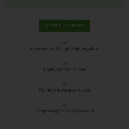
KOSTENLOS TESTEN
Informationen über
günstige Angebote
Zugang
zu allen Artikeln
Hunderte
kostenlose Videos
Lecturio-App
für iOs und Android