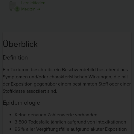
Lernleitfaden
Medizin ➜
Überblick
Definition
Ein Toxidrom beschreibt ein Beschwerdebild bestehend aus
Symptomen und/oder charakteristischen Wirkungen, die mit
der Exposition gegenüber einem bestimmten Stoff oder einer
Stoffklasse assoziiert sind.
Epidemiologie
Keine genauen Zahlenwerte vorhanden
3.500 Todesfälle jährlich aufgrund von Intoxikationen
96 % aller Vergiftungsfälle aufgrund akuter Exposition