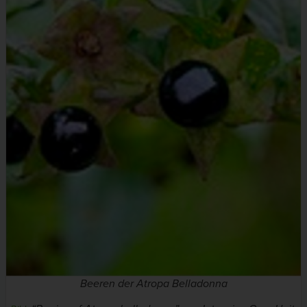
Beeren der
Atropa Belladonna