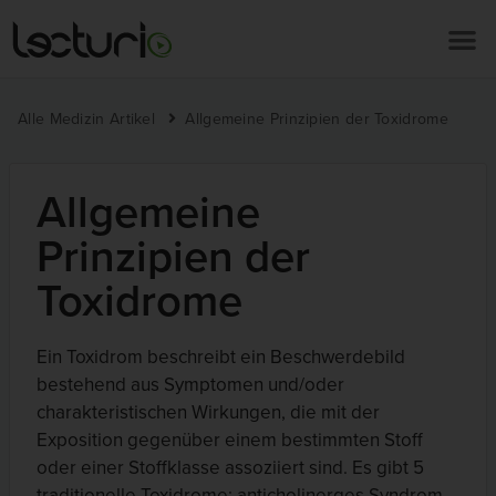
Alle Medizin Artikel
Allgemeine Prinzipien der Toxidrome
Allgemeine
Prinzipien der
Toxidrome
Ein Toxidrom beschreibt ein Beschwerdebild
bestehend aus Symptomen und/oder
charakteristischen Wirkungen, die mit der
Exposition gegenüber einem bestimmten Stoff
oder einer Stoffklasse assoziiert sind. Es gibt 5
traditionelle Toxidrome: anticholinerges Syndrom,