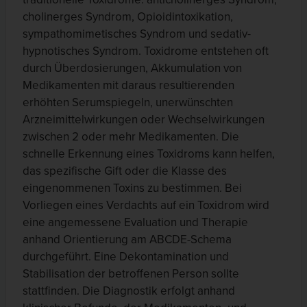
cholinerges Syndrom, Opioidintoxikation,
sympathomimetisches Syndrom und sedativ-
hypnotisches Syndrom. Toxidrome entstehen oft
durch Überdosierungen, Akkumulation von
Medikamenten mit daraus resultierenden
erhöhten Serumspiegeln, unerwünschten
Arzneimittelwirkungen oder Wechselwirkungen
zwischen 2 oder mehr Medikamenten. Die
schnelle Erkennung eines Toxidroms kann helfen,
das spezifische Gift oder die Klasse des
eingenommenen Toxins zu bestimmen. Bei
Vorliegen eines Verdachts auf ein Toxidrom wird
eine angemessene Evaluation und Therapie
anhand Orientierung am ABCDE-Schema
durchgeführt. Eine Dekontamination und
Stabilisation der betroffenen Person sollte
stattfinden. Die Diagnostik erfolgt anhand