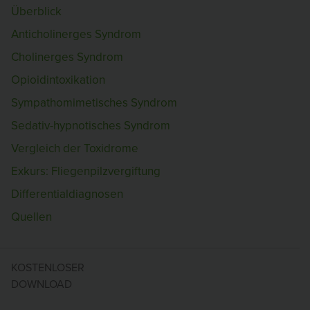
Überblick
Anticholinerges Syndrom
Cholinerges Syndrom
Opioidintoxikation
Sympathomimetisches Syndrom
Sedativ-hypnotisches Syndrom
Vergleich der Toxidrome
Exkurs: Fliegenpilzvergiftung
Differentialdiagnosen
Quellen
KOSTENLOSER
DOWNLOAD