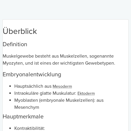
Überblick
Definition
Muskelgewebe besteht aus Muskelzellen, sogenannte
Myozyten, und ist eines der wichtigsten Gewebetypen.
Embryonalentwicklung
Hauptsächlich aus
Mesoderm
Intraokuläre glatte Muskulatur:
Ektoderm
Myoblasten (embryonale Muskelzellen): aus
Mesenchym
Hauptmerkmale
Kontraktibilität: