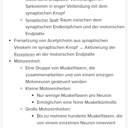
Sarkolemm in enger Verbindung mit dem
synaptischen Knopf
: Raum zwischen dem
Synaptischer Spalt
synaptischen Endknöpfchen und der motorischen
Endplatte
Freisetzung von Acetylcholin aus synaptischen
Vesikeln im synaptischen Knopf → Aktivierung der
an der motorischen Endplatte
Rezeptoren
Motoreinheit:
Eine Gruppe von Muskelfasern, die
zusammenarbeiten und von einem einzigen
Motoneuron gesteuert werden
Kleine Motoreinheiten:
Nur wenige Muskelfasern pro Neuron
Ermöglichen eine feine Muskelkontrolle
Große Motoreinheiten:
Bis zu mehrere hunderte Muskelfasern, die
von einem einzelnen Neuron innerviert