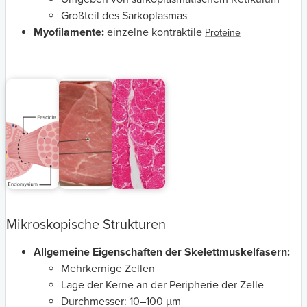
Großteil des Sarkoplasmas
Myofilamente:
einzelne kontraktile
Proteine
Mikroskopische Strukturen
Allgemeine Eigenschaften der Skelettmuskelfasern:
Mehrkernige Zellen
Lage der Kerne an der Peripherie der Zelle
Durchmesser: 10–100 µm