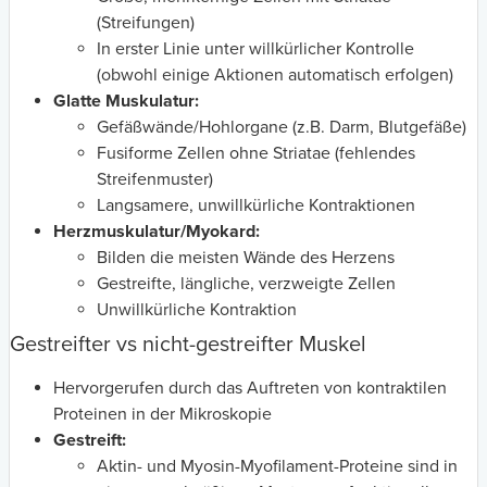
(Streifungen)
In erster Linie unter willkürlicher Kontrolle
(obwohl einige Aktionen automatisch erfolgen)
Glatte Muskulatur:
Gefäßwände/Hohlorgane (z.B. Darm, Blutgefäße)
Fusiforme Zellen ohne Striatae (fehlendes
Streifenmuster)
Langsamere, unwillkürliche Kontraktionen
Herzmuskulatur/Myokard:
Bilden die meisten Wände des Herzens
Gestreifte, längliche, verzweigte Zellen
Unwillkürliche Kontraktion
Gestreifter vs nicht-gestreifter Muskel
Hervorgerufen durch das Auftreten von kontraktilen
Proteinen in der Mikroskopie
Gestreift:
Aktin- und Myosin-Myofilament-Proteine sind in