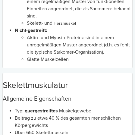
einem regelmäßigen Muster von funktionellen
Einheiten angeordnet, die als Sarkomere bekannt
sind.
Skelett- und
Herzmuskel
Nicht-gestreift:
Aktin- und Myosin-Proteine sind in einem
unregelmäßigen Muster angeordnet (d.h. es fehlt
die typische Sarkomer-Organisation).
Glatte Muskelzellen
Skelettmuskulatur
Allgemeine Eigenschaften
Typ:
quergestreiftes
Muskelgewebe
Beitrag zu etwa 40 % des gesamten menschlichen
Körpergewichts
Über 650 Skelettmuskeln