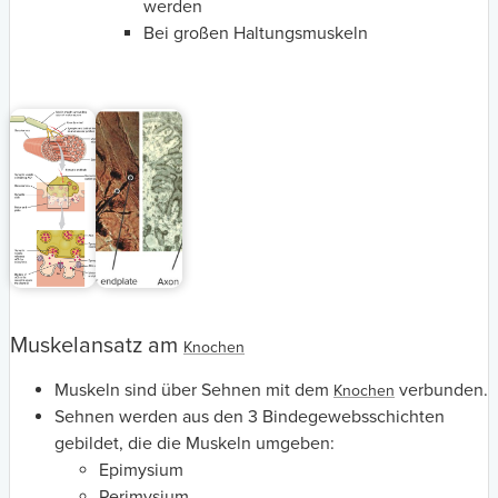
werden
Bei großen Haltungsmuskeln
Muskelansatz am
Knochen
Muskeln sind über Sehnen mit dem
verbunden.
Knochen
Sehnen werden aus den 3 Bindegewebsschichten
gebildet, die die Muskeln umgeben:
Epimysium
Perimysium