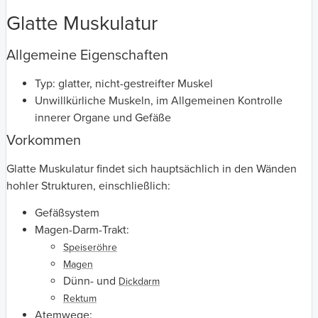
Glatte Muskulatur
Allgemeine Eigenschaften
Typ: glatter, nicht-gestreifter Muskel
Unwillkürliche Muskeln, im Allgemeinen Kontrolle
innerer Organe und Gefäße
Vorkommen
Glatte Muskulatur findet sich hauptsächlich in den Wänden
hohler Strukturen, einschließlich:
Gefäßsystem
Magen-Darm-Trakt:
Speiseröhre
Magen
Dünn- und
Dickdarm
Rektum
Atemwege: