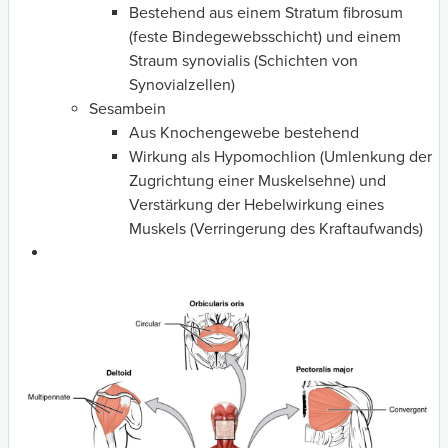
Bestehend aus einem Stratum fibrosum
(feste Bindegewebsschicht) und einem
Straum synovialis (Schichten von
Synovialzellen)
Sesambein
Aus Knochengewebe bestehend
Wirkung als Hypomochlion (Umlenkung der
Zugrichtung einer Muskelsehne) und
Verstärkung der Hebelwirkung eines
Muskels (Verringerung des Kraftaufwands)