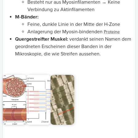
Besteht nur aus Myosinfilamenten → Keine
Verbindung zu Aktinfilamenten
M-Bänder:
Feine, dunkle Linie in der Mitte der H-Zone
Anlagerung der Myosin-bindenden
Proteine
Quergestreifter Muskel:
verdankt seinen Namen dem
geordneten Erscheinen dieser Banden in der
Mikroskopie, die wie Streifen aussehen.