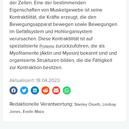
der Zellen. Eine der bestimmenden
Eigenschaften von Muskelgewebe ist seine
Kontraktilität, die Kräfte erzeugt, die den
Bewegungsapparat bewegen sowie Bewegungen
im Gefäßsystem und Hohlorgansystem
verursachen. Diese Kontraktilität ist auf
spezialisierte
zurückzuführen, die als
Proteine
Myofilamente (Aktin und Myosin) bekannt sind und
organisierte Strukturen bilden, die die Fähigkeit
zur Kontraktion besitzen.
Aktualisiert: 18.04.2023
Redaktionelle Verantwortung:
,
Stanley Oiseth
Lindsay
,
Jones
Evelin Maza