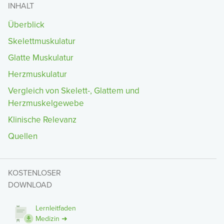
INHALT
Überblick
Skelettmuskulatur
Glatte Muskulatur
Herzmuskulatur
Vergleich von Skelett-, Glattem und
Herzmuskelgewebe
Klinische Relevanz
Quellen
KOSTENLOSER
DOWNLOAD
Lernleitfaden
Medizin ➜