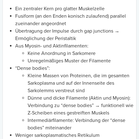
Ein zentraler Kern pro glatter Muskelzelle
Fusiform (an den Enden konisch zulaufend) parallel
zueinander angeordnet
Übertragung der Impulse durch gap junctions →
Ermöglichung der Peristaltik
Aus Myosin- und Aktinfilamenten:
Keine Anordnung in Sarkomere
Unregelmäßiges Muster der Filamente
“Dense bodies”:
Kleine Massen von Proteinen, die im gesamten
Sarkoplasma und auf der Innenseite des
Sarkolemms verstreut sind
Dünne und dicke Filamente (Aktin und Myosin):
Verbindung zu “dense bodies” → funktionell wie
Z-Scheiben eines gestreiften Muskels
Intermediärfilamente: Verbindung der “dense
bodies” miteinander
Weniger sarkoplasmatisches Retikulum