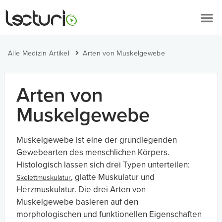
Alle Medizin Artikel
Arten von Muskelgewebe
Arten von
Muskelgewebe
Muskelgewebe ist eine der grundlegenden
Gewebearten des menschlichen Körpers.
Histologisch lassen sich drei Typen unterteilen:
, glatte Muskulatur und
Skelettmuskulatur
Herzmuskulatur. Die drei Arten von
Muskelgewebe basieren auf den
morphologischen und funktionellen Eigenschaften