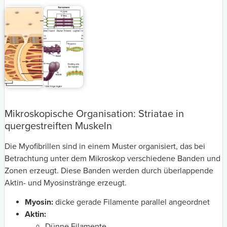
Mikroskopische Organisation: Striatae in
quergestreiften Muskeln
Die Myofibrillen sind in einem Muster organisiert, das bei
Betrachtung unter dem Mikroskop verschiedene Banden und
Zonen erzeugt. Diese Banden werden durch überlappende
Aktin- und Myosinstränge erzeugt.
Myosin:
dicke gerade Filamente parallel angeordnet
Aktin:
Dünne Filamente