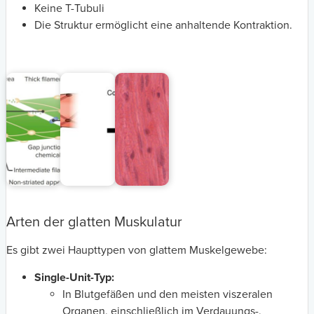
Keine T-Tubuli
Die Struktur ermöglicht eine anhaltende Kontraktion.
Arten der glatten Muskulatur
Es gibt zwei Haupttypen von glattem Muskelgewebe:
Single-Unit-Typ:
In Blutgefäßen und den meisten viszeralen
Organen, einschließlich im Verdauungs-,