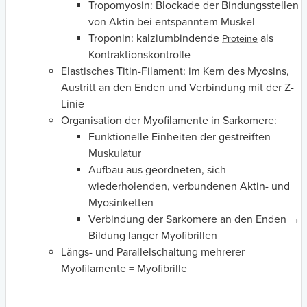
Tropomyosin: Blockade der Bindungsstellen
von Aktin bei entspanntem Muskel
Troponin: kalziumbindende
als
Proteine
Kontraktionskontrolle
Elastisches Titin-Filament: im Kern des Myosins,
Austritt an den Enden und Verbindung mit der Z-
Linie
Organisation der Myofilamente in Sarkomere:
Funktionelle Einheiten der gestreiften
Muskulatur
Aufbau aus geordneten, sich
wiederholenden, verbundenen Aktin- und
Myosinketten
Verbindung der Sarkomere an den Enden →
Bildung langer Myofibrillen
Längs- und Parallelschaltung mehrerer
Myofilamente = Myofibrille