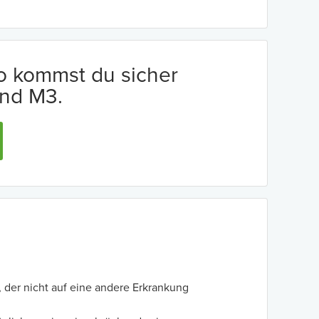
io kommst du sicher
nd M3.
der nicht auf eine andere Erkrankung