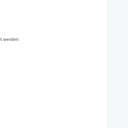
lt werden: