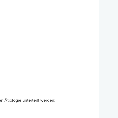
 Ätiologie unterteilt werden: