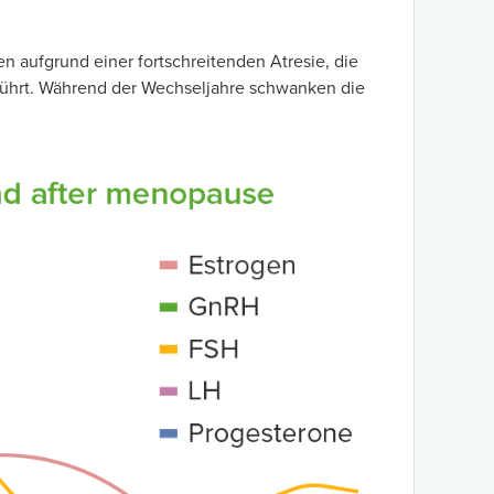
n aufgrund einer fortschreitenden Atresie, die
führt. Während der Wechseljahre schwanken die