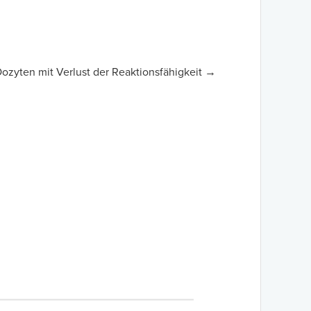
zyten mit Verlust der Reaktionsfähigkeit →