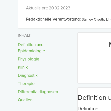
Aktualisiert: 20.02.2023
Redaktionelle Verantwortung:
,
Stanley Oiseth
Li
INHALT
Definition und
Epidemiologie
Physiologie
Klinik
Diagnostik
Therapie
Differentialdiagnosen
Definition
Quellen
Definition