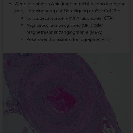
Wenn die obigen Abklärungen nicht diagnosegebend
sind, Untersuchung auf Beteiligung großer Gefäße:
mit
(CTA)
Computertomographie
Angiographie
(
) oder
Magnetresonanztomographie
MRT
Magnetresonanzangiographie (MRA)
Positronen-Emissions-Tomographie (PET)