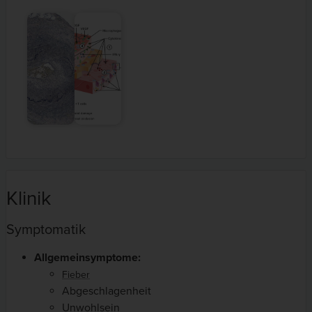
Klinik
Symptomatik
Allgemeinsymptome:
Fieber
Abgeschlagenheit
Unwohlsein