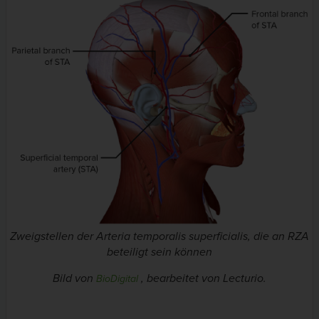
Zweigstellen der Arteria temporalis superficialis, die an RZA
beteiligt sein können
Bild von
, bearbeitet von Lecturio.
BioDigital