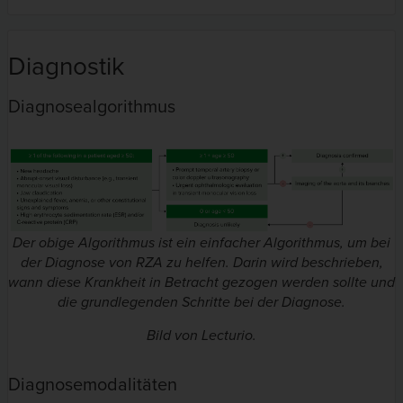
Diagnostik
Diagnosealgorithmus
Der obige Algorithmus ist ein einfacher Algorithmus, um bei
der Diagnose von RZA zu helfen. Darin wird beschrieben,
wann diese Krankheit in Betracht gezogen werden sollte und
die grundlegenden Schritte bei der Diagnose.
Bild von Lecturio.
Diagnosemodalitäten