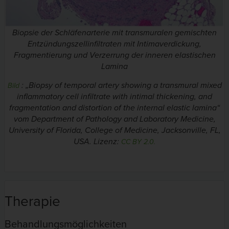
Biopsie der Schläfenarterie mit transmuralen gemischten
Entzündungszellinfiltraten mit Intimaverdickung,
Fragmentierung und Verzerrung der inneren elastischen
Lamina
: „Biopsy of temporal artery showing a transmural mixed
Bild
inflammatory cell infiltrate with intimal thickening, and
fragmentation and distortion of the internal elastic lamina“
vom Department of Pathology and Laboratory Medicine,
University of Florida, College of Medicine, Jacksonville, FL,
USA. Lizenz:
CC BY 2.0.
Therapie
Behandlungsmöglichkeiten