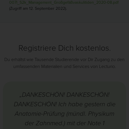
007l_S2k_Management_Großgefäßvaskulitiden_2020-08.pdf
(Zugriff am 12. September 2022).
Registriere Dich kostenlos.
Du erhältst wie Tausende Studierende vor Dir Zugang zu den
umfassenden Materialien und Services von Lecturio.
„DANKESCHÖN! DANKESCHÖN!
DANKESCHÖN! Ich habe gestern die
Anatomie-Prüfung (mündl. Physikum
der Zahnmed.) mit der Note 1