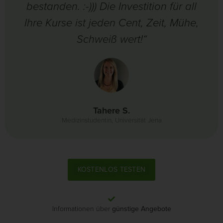
bestanden. :-))) Die Investition für all
Ihre Kurse ist jeden Cent, Zeit, Mühe,
Schweiß wert!“
Tahere S.
Medizinstudentin, Universität Jena
KOSTENLOS TESTEN
Informationen über
günstige Angebote