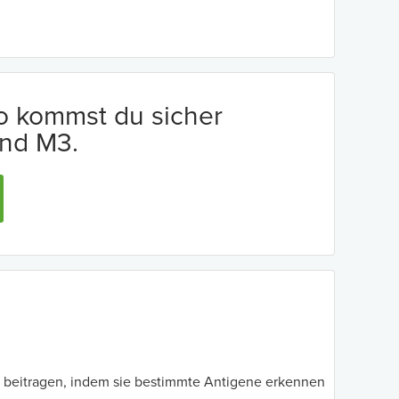
io kommst du sicher
nd M3.
t beitragen, indem sie bestimmte Antigene erkennen