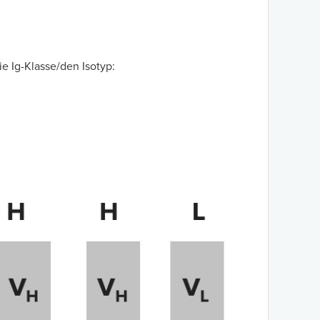
 Ig-Klasse/den Isotyp: