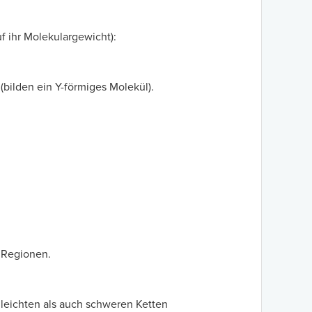
f ihr Molekulargewicht):
(bilden ein Y-förmiges Molekül).
e Regionen.
leichten als auch schweren Ketten