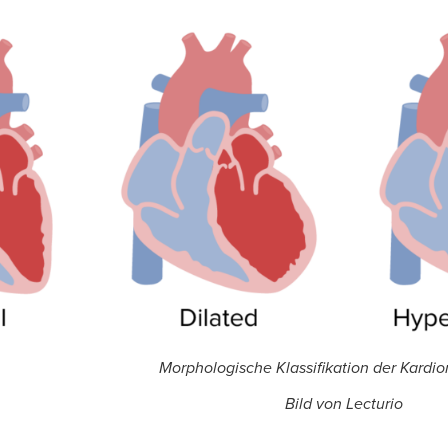
Morphologische Klassifikation der Kardi
Bild von Lecturio