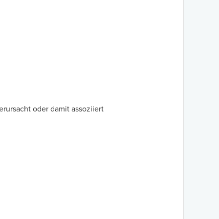
ursacht oder damit assoziiert