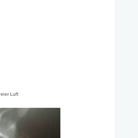
eier Luft