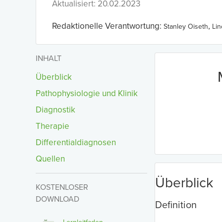
Aktualisiert: 20.02.2023
Redaktionelle Verantwortung:
,
Stanley Oiseth
Li
INHALT
Überblick
Pathophysiologie und Klinik
Diagnostik
Therapie
Differentialdiagnosen
Quellen
Überblick
KOSTENLOSER
DOWNLOAD
Definition