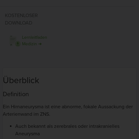
KOSTENLOSER
DOWNLOAD
Lernleitfaden
Medizin ➜
Überblick
Definition
Ein Hirnaneurysma ist eine abnorme, fokale Aussackung der
Arterienwand im ZNS.
Auch bekannt als zerebrales oder intrakranielles
Aneurysma