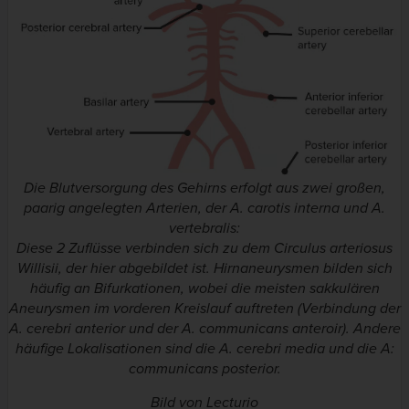
Die Blutversorgung des Gehirns erfolgt aus zwei großen,
paarig angelegten Arterien, der A. carotis interna und A.
vertebralis:
Diese 2 Zuflüsse verbinden sich zu dem Circulus arteriosus
Willisii, der hier abgebildet ist. Hirnaneurysmen bilden sich
häufig an Bifurkationen, wobei die meisten sakkulären
Aneurysmen im vorderen Kreislauf auftreten (Verbindung der
A. cerebri anterior und der A. communicans anteroir). Andere
häufige Lokalisationen sind die A. cerebri media und die A:
communicans posterior.
Bild von Lecturio