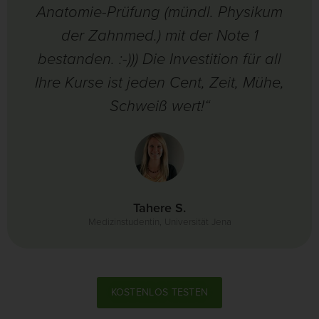
Anatomie-Prüfung (mündl. Physikum
der Zahnmed.) mit der Note 1
bestanden. :-))) Die Investition für all
Ihre Kurse ist jeden Cent, Zeit, Mühe,
Schweiß wert!“
Tahere S.
Medizinstudentin, Universität Jena
KOSTENLOS TESTEN