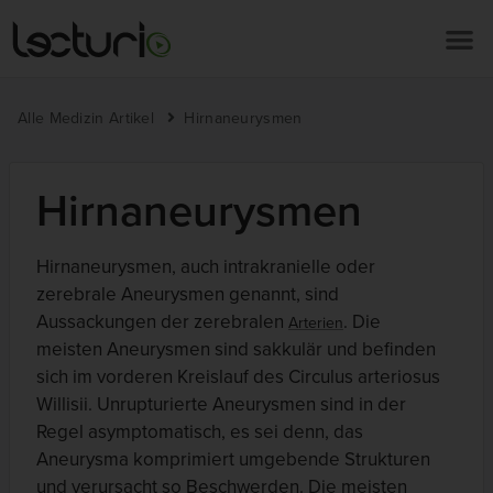
Alle Medizin Artikel
Hirnaneurysmen
Hirnaneurysmen
Hirnaneurysmen, auch intrakranielle oder
zerebrale Aneurysmen genannt, sind
Aussackungen der zerebralen
. Die
Arterien
meisten Aneurysmen sind sakkulär und befinden
sich im vorderen Kreislauf des Circulus arteriosus
Willisii. Unrupturierte Aneurysmen sind in der
Regel asymptomatisch, es sei denn, das
Aneurysma komprimiert umgebende Strukturen
und verursacht so Beschwerden. Die meisten