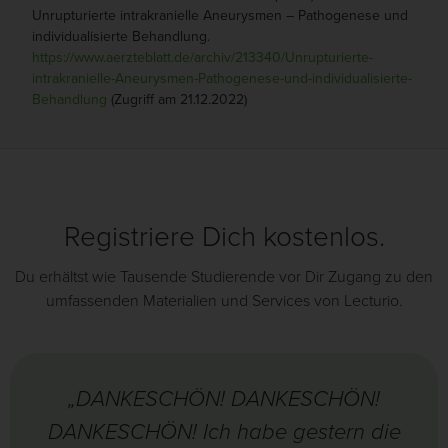
Unrupturierte intrakranielle Aneurysmen – Pathogenese und
individualisierte Behandlung.
https://www.aerzteblatt.de/archiv/213340/Unrupturierte-
intrakranielle-Aneurysmen-Pathogenese-und-individualisierte-
Behandlung
(Zugriff am 21.12.2022)
Registriere Dich kostenlos.
Du erhältst wie Tausende Studierende vor Dir Zugang zu den
umfassenden Materialien und Services von Lecturio.
„DANKESCHÖN! DANKESCHÖN!
DANKESCHÖN! Ich habe gestern die