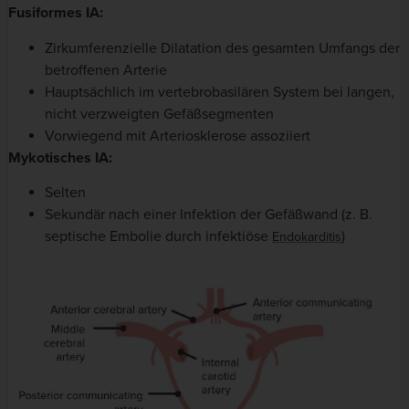
Fusiformes IA:
Zirkumferenzielle Dilatation des gesamten Umfangs der
betroffenen Arterie
Hauptsächlich im vertebrobasilären System bei langen,
nicht verzweigten Gefäßsegmenten
Vorwiegend mit Arteriosklerose assoziiert
Mykotisches IA:
Selten
Sekundär nach einer Infektion der Gefäßwand (z. B.
septische Embolie durch infektiöse
)
Endokarditis