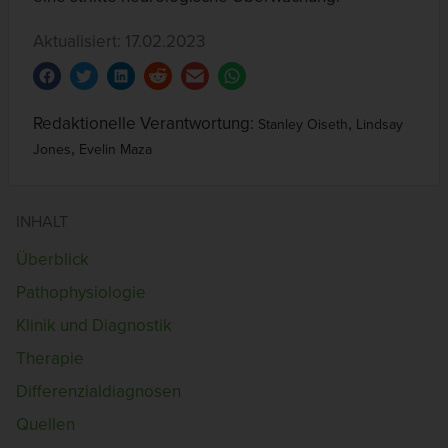
Aktualisiert: 17.02.2023
Redaktionelle Verantwortung:
,
Stanley Oiseth
Lindsay
,
Jones
Evelin Maza
INHALT
Überblick
Pathophysiologie
Klinik und Diagnostik
Therapie
Differenzialdiagnosen
Quellen