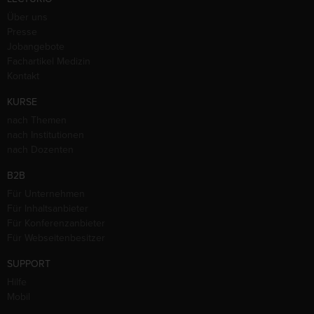
Über uns
Presse
Jobangebote
Fachartikel Medizin
Kontakt
KURSE
nach Themen
nach Institutionen
nach Dozenten
B2B
Für Unternehmen
Für Inhaltsanbieter
Für Konferenzanbieter
Für Webseitenbesitzer
SUPPORT
Hilfe
Mobil