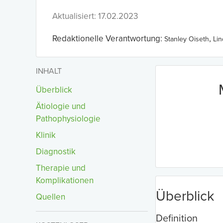
Aktualisiert: 17.02.2023
Redaktionelle Verantwortung:
,
Stanley Oiseth
Li
INHALT
Überblick
Ätiologie und
Pathophysiologie
Klinik
Diagnostik
Therapie und
Komplikationen
Überblick
Quellen
Definition