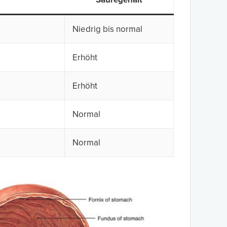
Niedrig bis normal
Erhöht
Erhöht
Normal
Normal