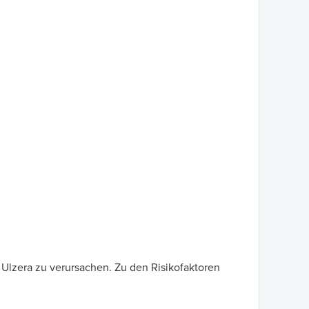
 Ulzera zu verursachen. Zu den Risikofaktoren