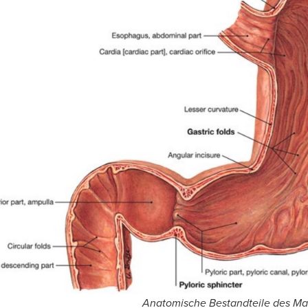
Anatomische Bestandteile des M