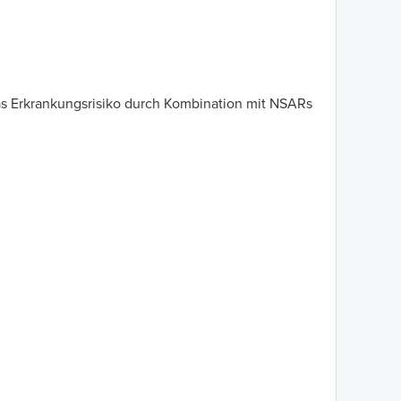
s Erkrankungsrisiko durch Kombination mit NSARs