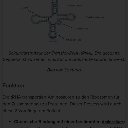
Sekundärstruktur der Transfer-RNA (tRNA): Die gesamte
Sequenz ist zu sehen, was auf die reduzierte Größe hinweist.
Bild von Lecturio
Funktion
Die tRNA transportiert Aminosäuren zu den Ribosomen für
den Zusammenbau zu Proteinen. Dieser Prozess wird durch
diese 2 Vorgänge ermöglicht:
Chemische Bindung mit einer bestimmten
:
Aminosäure