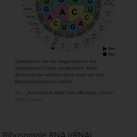
Codesonne, die die Degeneration des
genetischen Codes verdeutlicht: Viele
Aminosäuren werden durch mehr als eine
Basenkombination codiert.
:
„Aminoacids table” von Mouagip
. Lizenz:
Bild
Public Domain
Ribosomale RNA (rRNA)