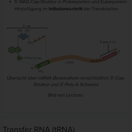
5′-NAD-Cap-Struktur in Prokaryonten und Eukaryonten:
Hinzufügung im
Initiationsschritt
der Transkription
Übersicht über mRNA-Bestandteile einschließlich 5′-Cap-
Struktur und 3′-Poly-A-Schwanz
Bild von Lecturio.
Transfer RNA (tRNA)