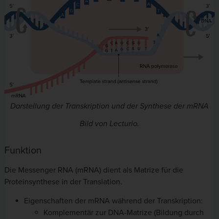
Darstellung der Transkription und der Synthese der mRNA
Bild von Lecturio.
Funktion
Die Messenger RNA (mRNA) dient als Matrize für die
Proteinsynthese in der Translation.
Eigenschaften der mRNA während der Transkription:
Komplementär zur DNA-Matrize (Bildung durch