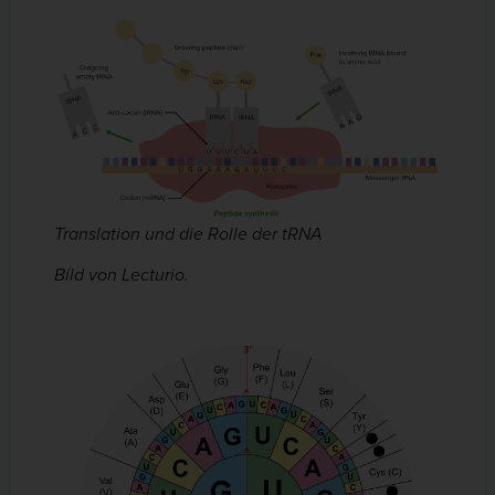
Translation und die Rolle der tRNA
Bild von Lecturio.