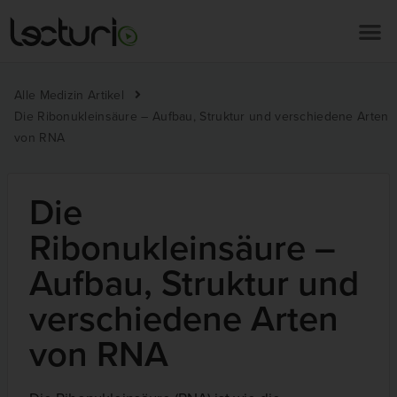
Alle Medizin Artikel
Die Ribonukleinsäure – Aufbau, Struktur und verschiedene Arten
von RNA
Die
Ribonukleinsäure –
Aufbau, Struktur und
verschiedene Arten
von RNA