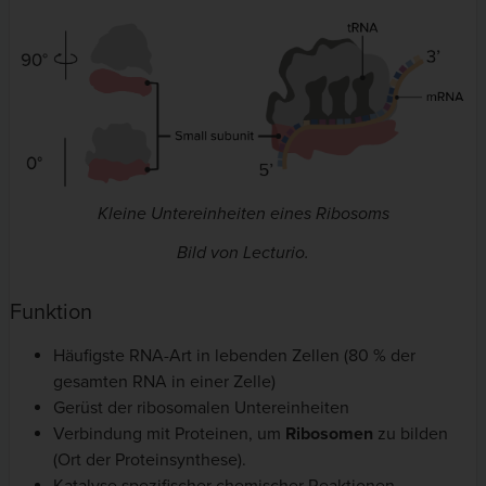
Kleine Untereinheiten eines Ribosoms
Bild von Lecturio.
Funktion
Häufigste RNA-Art in lebenden Zellen (80 % der
gesamten RNA in einer Zelle)
Gerüst der ribosomalen Untereinheiten
Verbindung mit Proteinen, um
Ribosomen
zu bilden
(Ort der Proteinsynthese).