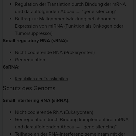
Regulation der Translation durch Bindung der mRNA
und darauffolgenden Abbau → “gene silencing”
Beitrag zur Malignomentwicklung bei abnormer
Expression von miRNA (Funktion als Onkogen oder
Tumorsuppressor)
Small regulatory RNA (sRNA):
Nicht-codierende RNA (Prokaryonten)
Genregulation
6sRNA:
Regulation der Transkription
Schutz des Genoms
Small interfering RNA
(siRNA):
Nicht-codierende RNA (Eukaryonten)
Genregulation durch Bindung komplementärer mRNA
und darauffolgenden Abbau → “gene silencing”
Teilhabe an der RNA-Interferenz gemeinsam mit der