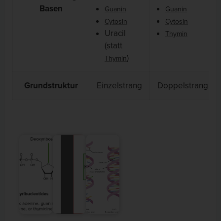
Basen
Guanin
Guanin
Cytosin
Cytosin
Uracil
Thymin
(statt
)
Thymin
Grundstruktur
Einzelstrang
Doppelstrang