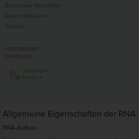
Ribosomale RNA (rRNA)
Andere RNA-Arten
Quellen
KOSTENLOSER
DOWNLOAD
Lernleitfaden
Medizin ➜
Allgemeine Eigenschaften der RNA
RNA-Aufbau