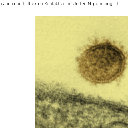
on auch durch direkten Kontakt zu infizierten Nagern möglich