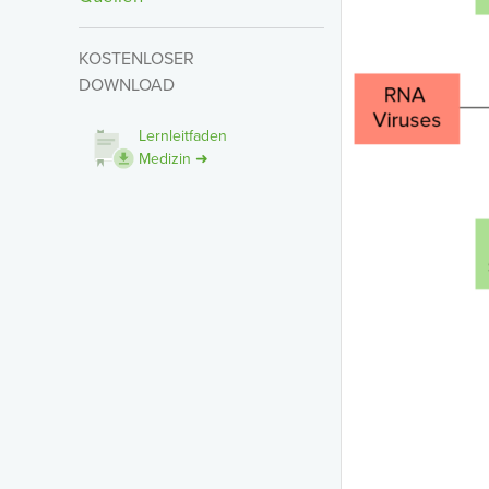
KOSTENLOSER
DOWNLOAD
Lernleitfaden
Medizin ➜