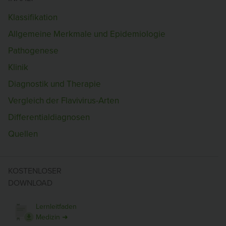
Klassifikation
Allgemeine Merkmale und Epidemiologie
Pathogenese
Klinik
Diagnostik und Therapie
Vergleich der Flavivirus-Arten
Differentialdiagnosen
Quellen
KOSTENLOSER
DOWNLOAD
Lernleitfaden
Medizin ➜