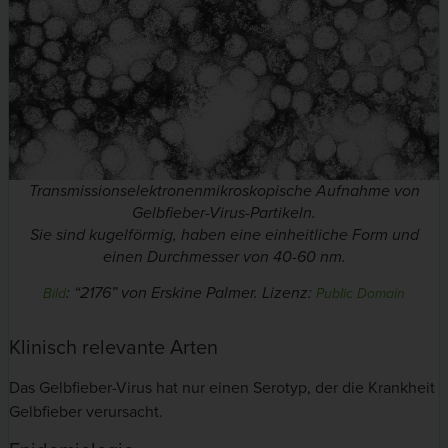
Transmissionselektronenmikroskopische Aufnahme von
Gelbfieber-Virus-Partikeln.
Sie sind kugelförmig, haben eine einheitliche Form und
einen Durchmesser von 40-60 nm.
:
“2176” von Erskine Palmer.
Lizenz:
Bild
Public Domain
Klinisch relevante Arten
Das Gelbfieber-Virus hat nur einen Serotyp, der die Krankheit
Gelbfieber verursacht.