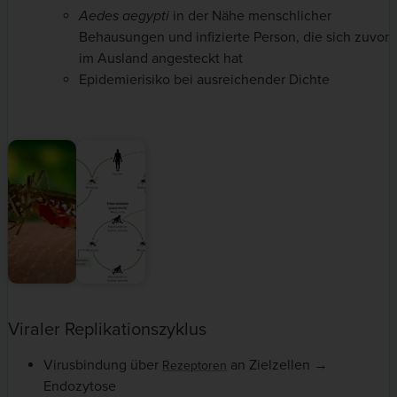
Aedes aegypti
in der Nähe menschlicher
Behausungen und infizierte Person, die sich zuvor
im Ausland angesteckt hat
Epidemierisiko bei ausreichender Dichte
Viraler Replikationszyklus
Virusbindung über
an Zielzellen →
Rezeptoren
Endozytose