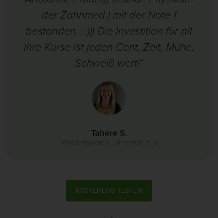
der Zahnmed.) mit der Note 1
bestanden. :-))) Die Investition für all
Ihre Kurse ist jeden Cent, Zeit, Mühe,
Schweiß wert!“
Tahere S.
Medizinstudentin, Universität Jena
KOSTENLOS TESTEN