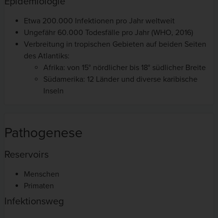
Epidemiologie
Etwa 200.000 Infektionen pro Jahr weltweit
Ungefähr 60.000 Todesfälle pro Jahr (WHO, 2016)
Verbreitung in tropischen Gebieten auf beiden Seiten
des Atlantiks:
Afrika: von 15° nördlicher bis 18° südlicher Breite
Südamerika: 12 Länder und diverse karibische
Inseln
Pathogenese
Reservoirs
Menschen
Primaten
Infektionsweg