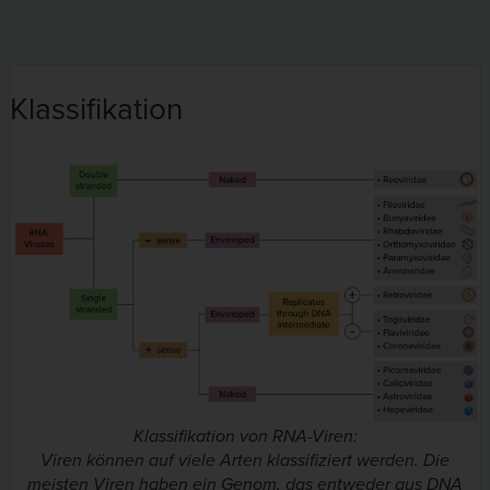
Klassifikation
Klassifikation von RNA-Viren:
Viren können auf viele Arten klassifiziert werden. Die
meisten Viren haben ein Genom, das entweder aus DNA