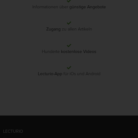
Informationen über
günstige Angebote
Zugang
zu allen Artikeln
Hunderte
kostenlose Videos
Lecturio-App
für iOs und Android
LECTURIO