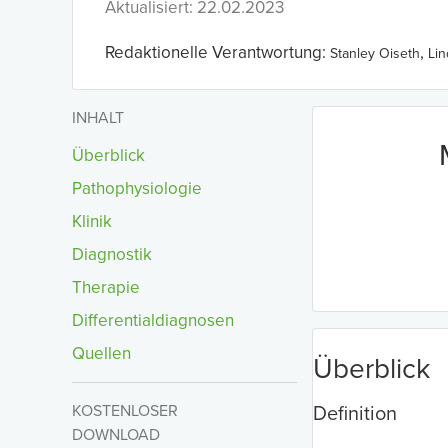
Aktualisiert: 22.02.2023
Redaktionelle Verantwortung:
,
Stanley Oiseth
Li
INHALT
Überblick
Pathophysiologie
Klinik
Diagnostik
Therapie
Differentialdiagnosen
Quellen
Überblick
KOSTENLOSER
Definition
DOWNLOAD