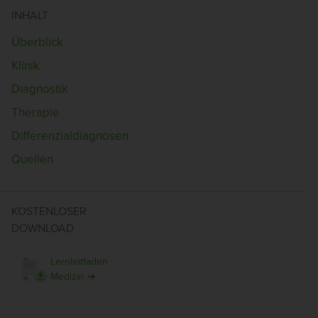
INHALT
Überblick
Klinik
Diagnostik
Therapie
Differenzialdiagnosen
Quellen
KOSTENLOSER
DOWNLOAD
Lernleitfaden
Medizin ➜