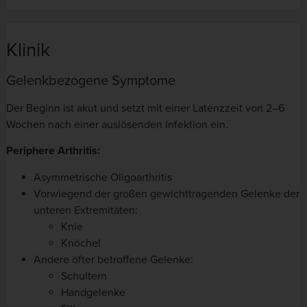
Klinik
Gelenkbezogene Symptome
Der Beginn ist akut und setzt mit einer Latenzzeit von 2–6
Wochen nach einer auslösenden Infektion ein.
Periphere Arthritis:
Asymmetrische Oligoarthritis
Vorwiegend der großen gewichttragenden Gelenke der
unteren Extremitäten:
Knie
Knöchel
Andere öfter betroffene Gelenke:
Schultern
Handgelenke