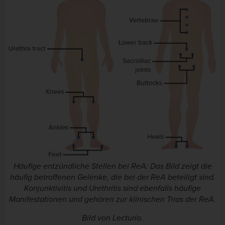
Häufige entzündliche Stellen bei ReA: Das Bild zeigt die
häufig betroffenen Gelenke, die bei der ReA beteiligt sind.
Konjunktivitis und Urethritis sind ebenfalls häufige
Manifestationen und gehören zur klinischen Trias der ReA.
Bild von Lecturio.