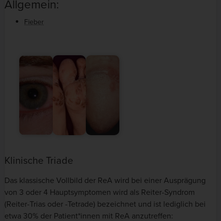
Allgemein:
Fieber
Klinische Triade
Das klassische Vollbild der ReA wird bei einer Ausprägung
von 3 oder 4 Hauptsymptomen wird als Reiter-Syndrom
(Reiter-Trias oder -Tetrade) bezeichnet und ist lediglich bei
etwa 30% der Patient*innen mit ReA anzutreffen: