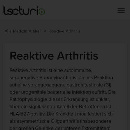
Alle Medizin Artikel
Reaktive Arthritis
Reaktive Arthritis
Reaktive Arthritis ist eine autoimmune,
seronegative Spondyloarthritis, die als Reaktion
auf eine vorangegangene gastrointestinale (GI)
oder urogenitale bakterielle Infektion auftritt. Die
Pathophysiologie dieser Erkrankung ist unklar,
aber ein signifikanter Anteil der Betroffenen ist
HLA-B27-positiv. Die Krankheit manifestiert sich
als asymmetrische Oligoarthritis (insbesondere
der großen Gelenke der unteren Extremitäten),