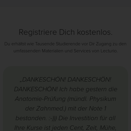
Registriere Dich kostenlos.
Du erhältst wie Tausende Studierende vor Dir Zugang zu den
umfassenden Materialien und Services von Lecturio.
„DANKESCHÖN! DANKESCHÖN!
DANKESCHÖN! Ich habe gestern die
Anatomie-Prüfung (mündl. Physikum
der Zahnmed.) mit der Note 1
bestanden. :-))) Die Investition für all
Ihre Kurse ist jeden Cent, Zeit, Mühe,