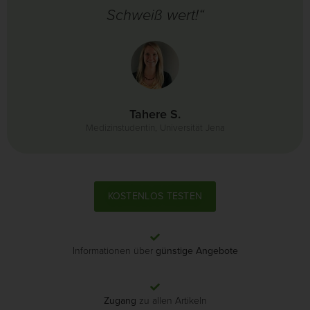
Schweiß wert!“
Tahere S.
Medizinstudentin, Universität Jena
KOSTENLOS TESTEN
Informationen über
günstige Angebote
Zugang
zu allen Artikeln