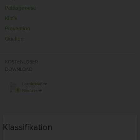
Pathogenese
Klinik
Prävention
Quellen
KOSTENLOSER
DOWNLOAD
Lernleitfaden
Medizin ➜
Klassifikation