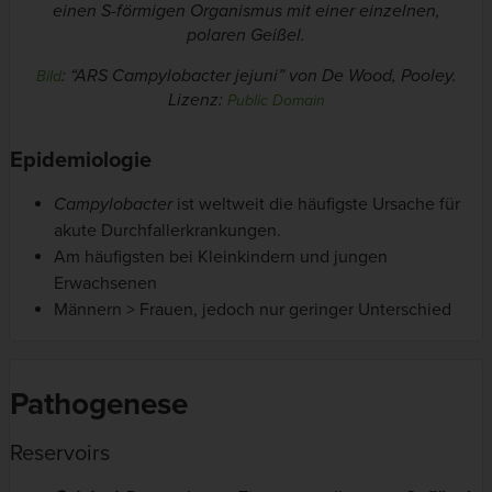
einen S-förmigen Organismus mit einer einzelnen,
polaren Geißel.
: “ARS Campylobacter jejuni” von De Wood, Pooley.
Bild
Lizenz:
Public Domain
Epidemiologie
Campylobacter
ist weltweit die häufigste Ursache für
akute Durchfallerkrankungen.
Am häufigsten bei Kleinkindern und jungen
Erwachsenen
Männern > Frauen, jedoch nur geringer Unterschied
Pathogenese
Reservoirs