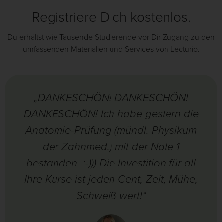
Registriere Dich kostenlos.
Du erhältst wie Tausende Studierende vor Dir Zugang zu den
umfassenden Materialien und Services von Lecturio.
„DANKESCHÖN! DANKESCHÖN!
DANKESCHÖN! Ich habe gestern die
Anatomie-Prüfung (mündl. Physikum
der Zahnmed.) mit der Note 1
bestanden. :-))) Die Investition für all
Ihre Kurse ist jeden Cent, Zeit, Mühe,
Schweiß wert!“