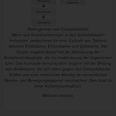
Pathogenese von Campylobacter
Wenn sich Krankheitserreger in den Schleimhäuten
festsetzen, produzieren sie eine Vielzahl von Toxinen,
darunter Endotoxine, Enterotoxine und Zytotoxine. Der
Körper reagiert darauf mit der Aktivierung der
Komplementkaskade, die zur Inaktivierung der Organismen
führt. Das humorale Immunsystem reagiert mit der Bildung
von Antikörpern, die sich dann gegen den Campylobacter
richten und eine molekulare Mimikry im menschlichen
Nerven- und Bewegungsapparat verursachen. Dies führt zu
einer Autoimmunreaktion.
Bild von Lecturio.