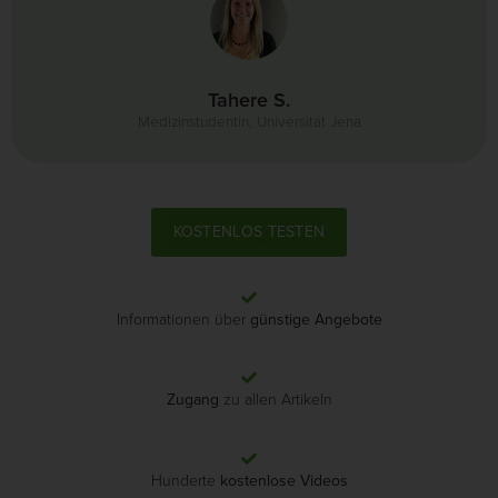
Tahere S.
Medizinstudentin, Universität Jena
KOSTENLOS TESTEN
Informationen über
günstige Angebote
Zugang
zu allen Artikeln
Hunderte
kostenlose Videos