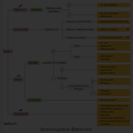
Gramnegative Bakterien: