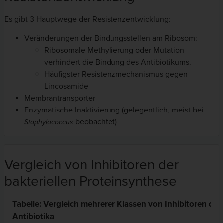
Es gibt 3 Hauptwege der Resistenzentwicklung:
Veränderungen der Bindungsstellen am Ribosom:
Ribosomale Methylierung oder Mutation
verhindert die Bindung des Antibiotikums.
Häufigster Resistenzmechanismus gegen
Lincosamide
Membrantransporter
Enzymatische Inaktivierung (gelegentlich, meist bei
beobachtet)
Staphylococcus
Vergleich von Inhibitoren der
bakteriellen Proteinsynthese
Tabelle: Vergleich mehrerer Klassen von Inhibitoren der
Antibiotika