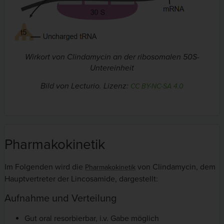
Wirkort von Clindamycin an der ribosomalen 50S-
Untereinheit
Bild von Lecturio. Lizenz:
CC BY-NC-SA 4.0
Pharmakokinetik
Im Folgenden wird die
von Clindamycin, dem
Pharmakokinetik
Hauptvertreter der Lincosamide, dargestellt:
Aufnahme und Verteilung
Gut oral resorbierbar, i.v. Gabe möglich