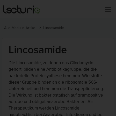
Alle Medizin Artikel
Lincosamide
Lincosamide
Die Lincosamide, zu denen das Clindamycin
gehört, bilden eine Antibiotikagruppe, die die
bakterielle Proteinsynthese hemmen. Wirkstoffe
dieser Gruppe binden an die ribosomale 50S-
Untereinheit und hemmen die Transpeptidierung.
Die Wirkung ist bakteriostatisch auf grampositive
aerobe und obligat anaerobe Bakterien. Als
Therapeutikum werden Lincosamide
hauptsächlich bei Anaerobier-Infektionen und bei