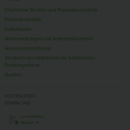
Chemische Struktur und Pharmakodynamik
Pharmakokinetik
Indikationen
Nebenwirkungen und Kontraindikationen
Resistenzentwicklung
Vergleich von Inhibitoren der bakteriellen
Proteinsynthese
Quellen
KOSTENLOSER
DOWNLOAD
Lernleitfaden
Medizin ➜