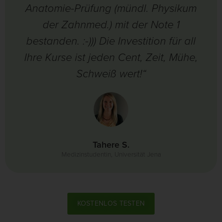
Anatomie-Prüfung (mündl. Physikum
der Zahnmed.) mit der Note 1
bestanden. :-))) Die Investition für all
Ihre Kurse ist jeden Cent, Zeit, Mühe,
Schweiß wert!“
Tahere S.
Medizinstudentin, Universität Jena
KOSTENLOS TESTEN