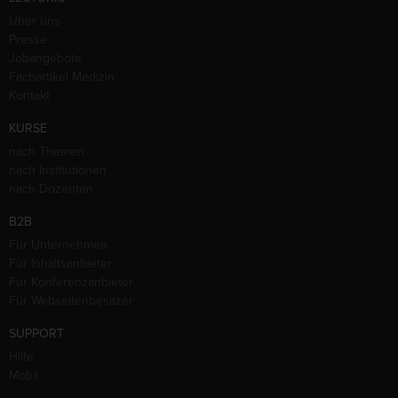
Über uns
Presse
Jobangebote
Fachartikel Medizin
Kontakt
KURSE
nach Themen
nach Institutionen
nach Dozenten
B2B
Für Unternehmen
Für Inhaltsanbieter
Für Konferenzanbieter
Für Webseitenbesitzer
SUPPORT
Hilfe
Mobil