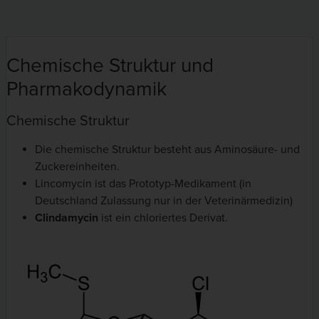
Chemische Struktur und
Pharmakodynamik
Chemische Struktur
Die chemische Struktur besteht aus Aminosäure- und
Zuckereinheiten.
Lincomycin ist das Prototyp-Medikament (in
Deutschland Zulassung nur in der Veterinärmedizin)
Clindamycin
ist ein chloriertes Derivat.