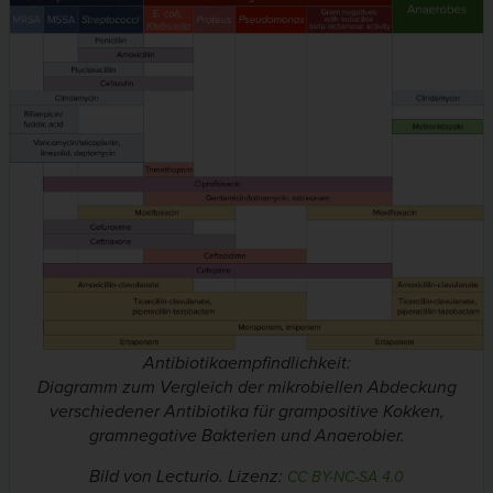
Antibiotikaempfindlichkeit:
Diagramm zum Vergleich der mikrobiellen Abdeckung
verschiedener Antibiotika für grampositive Kokken,
gramnegative Bakterien und Anaerobier.
Bild von Lecturio. Lizenz:
CC BY-NC-SA 4.0