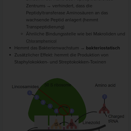
Zentrums → verhindert, dass die
Peptidyltransferase Aminosäuren an das
wachsende Peptid anlagert (hemmt
Transpeptidierung)
Ähnliche Bindungsstelle wie bei Makroliden und
Chloramphenicol
Hemmt das Bakterienwachstum →
bakteriostatisch
Zusätzlicher Effekt: hemmt die Produktion von
Staphylokokken- und Streptokokken-Toxinen