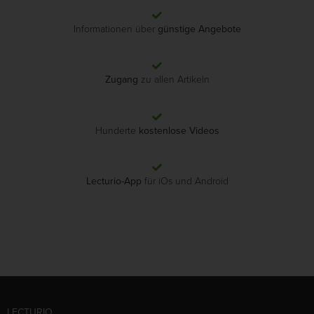
Informationen über
günstige Angebote
Zugang
zu allen Artikeln
Hunderte
kostenlose Videos
Lecturio-App
für iOs und Android
LECTURIO